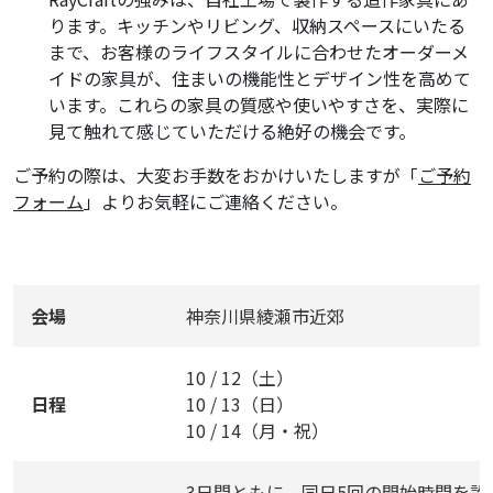
ります。キッチンやリビング、収納スペースにいたる
まで、お客様のライフスタイルに合わせたオーダーメ
イドの家具が、住まいの機能性とデザイン性を高めて
います。これらの家具の質感や使いやすさを、実際に
見て触れて感じていただける絶好の機会です。
ご予約の際は、大変お手数をおかけいたしますが「
ご予約
フォーム
」よりお気軽にご連絡ください。
会場
神奈川県綾瀬市近郊
10 / 12（土）
日程
10 / 13（日）
10 / 14（月・祝）
3日間ともに、同日5回の開始時間を設