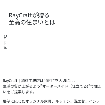
RayCraftが贈る
至高の住まいとは
Concept
RayCraft｜加藤工務店は”個性”を大切にし、
生活の質が上がるよう”オーダーメイド（仕立てる)”で住ま
いをご提案します。
要望に応じたオリジナル家具、キッチン、洗面台、インテ