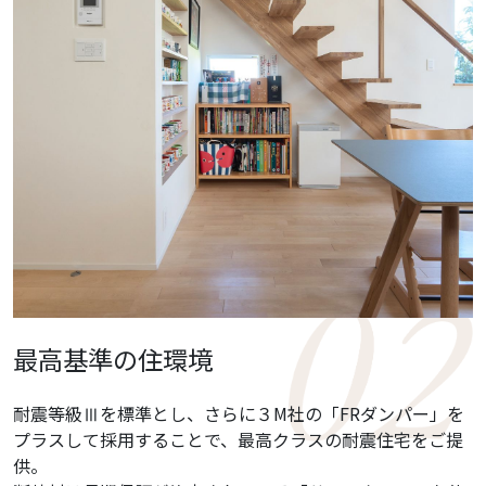
最高基準の住環境
耐震等級Ⅲを標準とし、さらに３M社の「FRダンパー」を
プラスして採用することで、最高クラスの耐震住宅をご提
供。