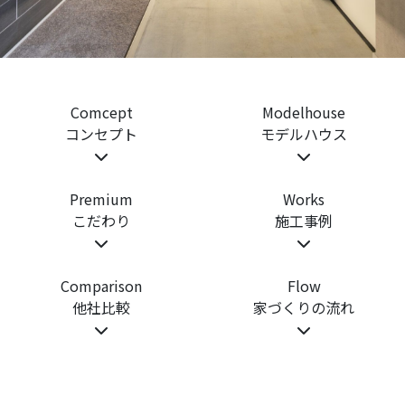
Comcept
Modelhouse
コンセプト
モデルハウス
Premium
Works
こだわり
施工事例
Comparison
Flow
他社比較
家づくりの流れ