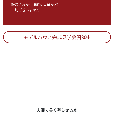
歓迎されない過度な営業など、
一切ございません
モデルハウス完成見学会開催中
あなたの理想的な住まいとは
夫婦で長く暮らせる家