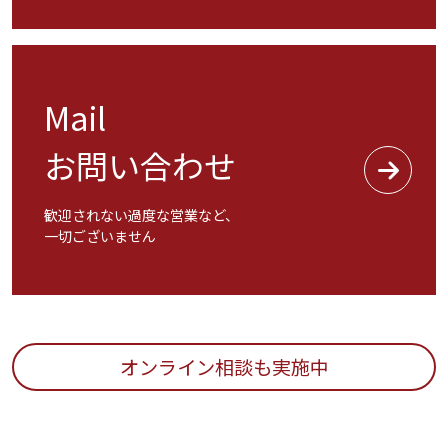
Mail
お問い合わせ
歓迎されない過度な営業など、
一切ございません
オンライン相談も実施中