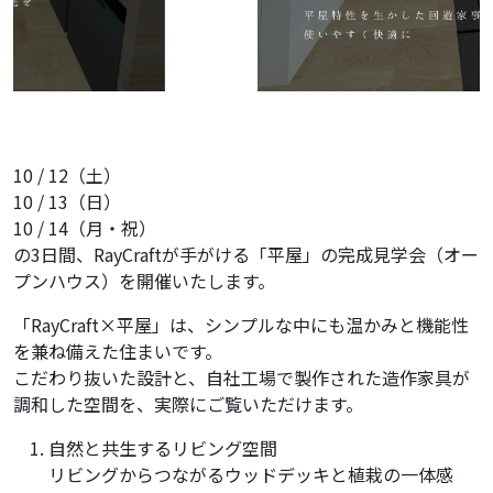
10 / 12（土）
10 / 13（日）
10 / 14（月・祝）
の3日間、RayCraftが手がける「平屋」の完成見学会（オー
プンハウス）を開催いたします。
「RayCraft×平屋」は、シンプルな中にも温かみと機能性
を兼ね備えた住まいです。
こだわり抜いた設計と、自社工場で製作された造作家具が
調和した空間を、実際にご覧いただけます。
自然と共生するリビング空間
リビングからつながるウッドデッキと植栽の一体感