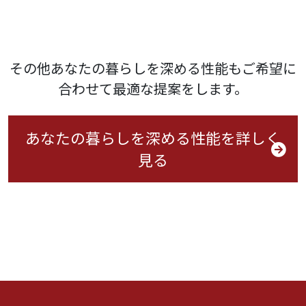
その他あなたの暮らしを深める性能もご希望に
合わせて最適な提案をします。
あなたの暮らしを深める性能を詳しく
見る