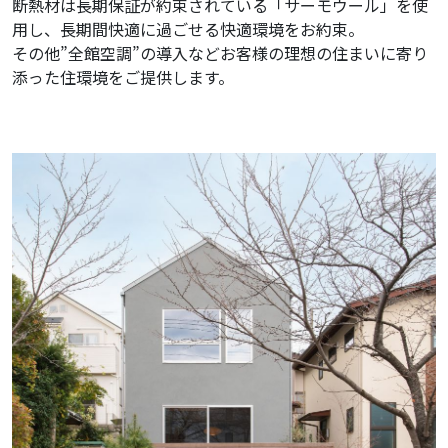
断熱材は長期保証が約束されている「サーモウール」を使
用し、長期間快適に過ごせる快適環境をお約束。
その他”全館空調”の導入などお客様の理想の住まいに寄り
添った住環境をご提供します。