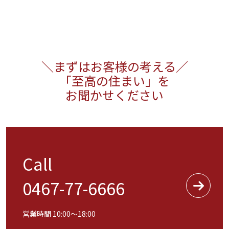
まずはお客様の考える
「至高の住まい」を
お聞かせください
Call
0467-77-6666
営業時間 10:00〜18:00