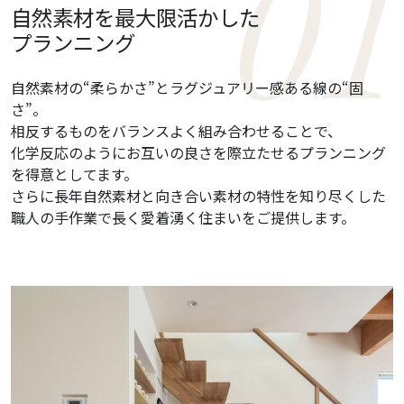
自然素材を最大限活かした
プランニング
自然素材の“柔らかさ”とラグジュアリー感ある線の“固
さ”。
相反するものをバランスよく組み合わせることで、
化学反応のようにお互いの良さを際立たせるプランニング
を得意としてます。
さらに長年自然素材と向き合い素材の特性を知り尽くした
職人の手作業で長く愛着湧く住まいをご提供します。