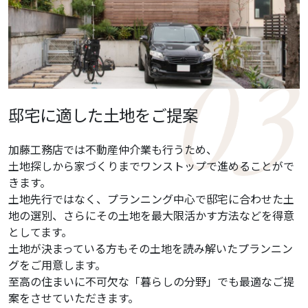
邸宅に適した土地をご提案
加藤工務店では不動産仲介業も行うため、
土地探しから家づくりまでワンストップで進めることがで
きます。
土地先行ではなく、プランニング中心で邸宅に合わせた土
地の選別、さらにその土地を最大限活かす方法などを得意
としてます。
土地が決まっている方もその土地を読み解いたプランニン
グをご用意します。
至高の住まいに不可欠な「暮らしの分野」でも最適なご提
案をさせていただきます。