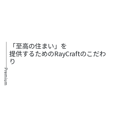
「至高の住まい」を
提供するためのRayCraftのこだわ
り
Premium