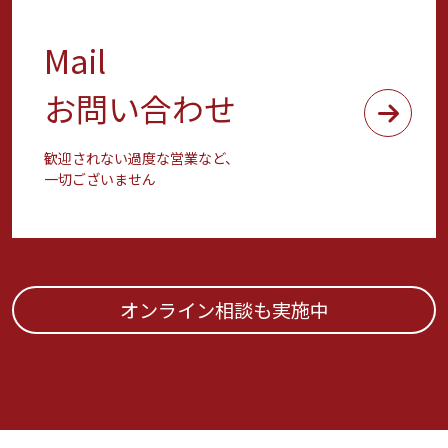
Mail
お問い合わせ
歓迎されない過度な営業など、
一切ございません
オンライン相談も実施中