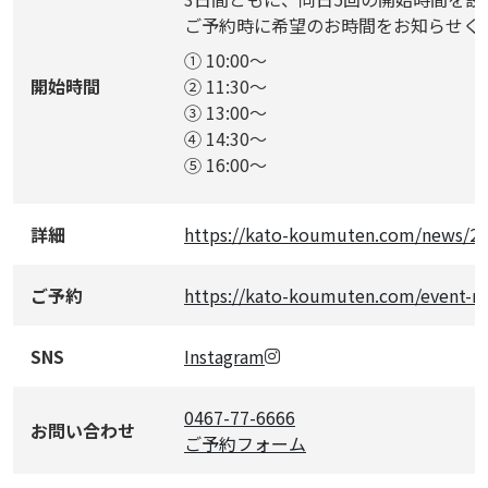
ご予約時に希望のお時間をお知らせく
① 10:00～
開始時間
② 11:30～
③ 13:00～
④ 14:30～
⑤ 16:00～
詳細
https://kato-koumuten.com/news/2
ご予約
https://kato-koumuten.com/event-re
SNS
Instagram
0467-77-6666
お問い合わせ
ご予約フォーム