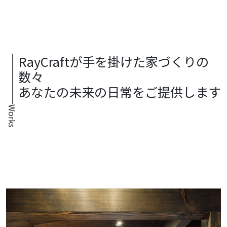
RayCraftが手を掛けた家づくりの
数々
あなたの未来の日常をご提供します
Works