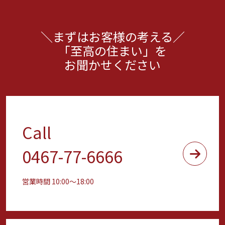
まずはお客様の考える
「至高の住まい」を
お聞かせください
Call
0467-77-6666
営業時間 10:00〜18:00