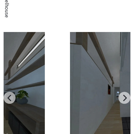
Modelhouse