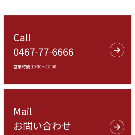
Call
0467-77-6666
営業時間 10:00〜18:00
Mail
お問い合わせ