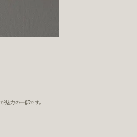
が魅力の一邸です。