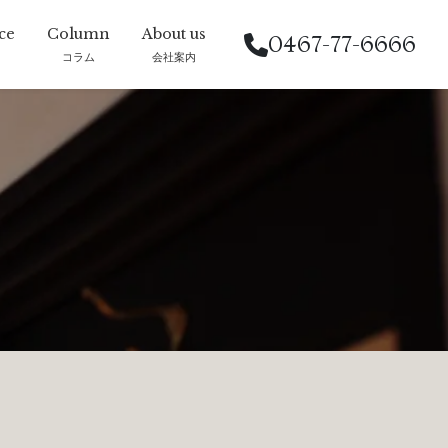
0467-77-6666
コラム
会社案内