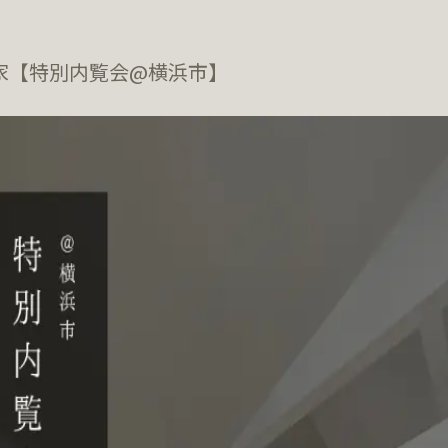
家【特別内覧会@横浜市】