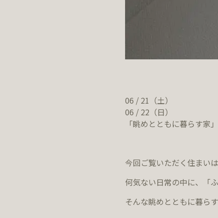
06 / 21（土）
06 / 22（日）
「眺めとともに暮らす家」
今回ご覧いただく住まい
何気ない日常の中に、「
そんな眺めとともに暮ら