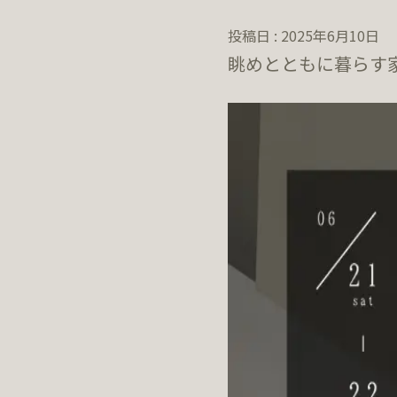
投稿日 : 2025年6月10日
眺めとともに暮らす