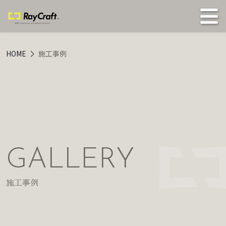
HOME
施工事例
施工事例