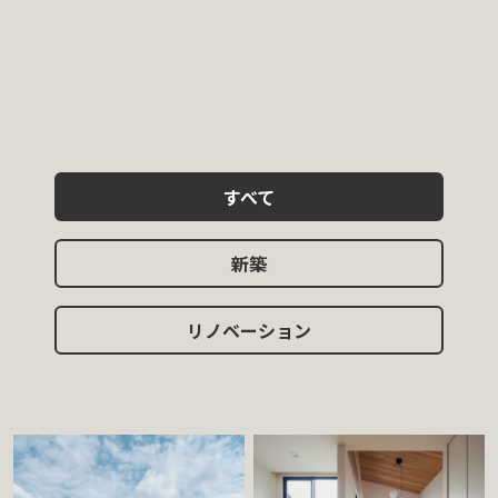
すべて
新築
リノベーション