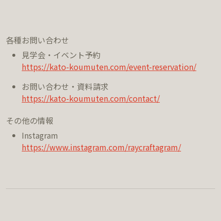
各種お問い合わせ
見学会・イベント予約
https://kato-koumuten.com/event-reservation/
お問い合わせ・資料請求
https://kato-koumuten.com/contact/
その他の情報
Instagram
https://www.instagram.com/raycraftagram/