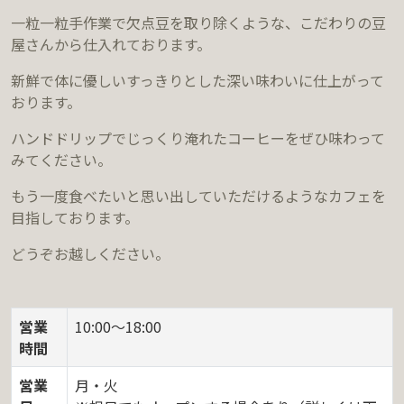
一粒一粒手作業で欠点豆を取り除くような、こだわりの豆
屋さんから仕入れております。
新鮮で体に優しいすっきりとした深い味わいに仕上がって
おります。
ハンドドリップでじっくり淹れたコーヒーをぜひ味わって
みてください。
もう一度食べたいと思い出していただけるようなカフェを
目指しております。
どうぞお越しください。
営業
10:00〜18:00
時間
営業
月・火