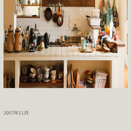
2007年11月