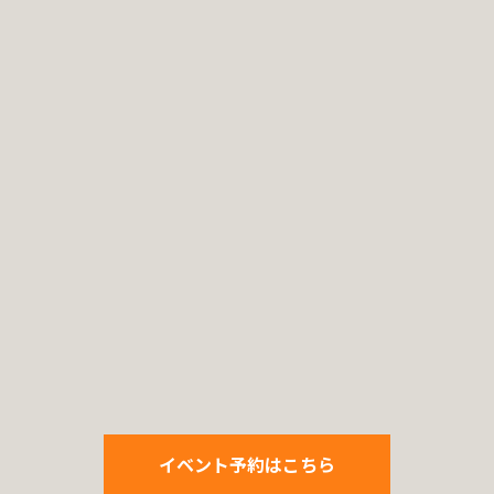
イベント予約はこちら