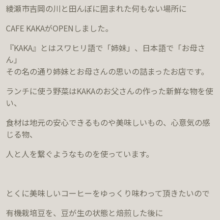
綾瀬市吉岡の川と田んぼに囲まれた何もない場所に
CAFE KAKAがOPENしました。
『KAKA』とはスワヒリ語で「姉妹」、日本語で「お母さ
ん」
その名の通り姉妹とお母さんの思いの詰まったお店です。
ランチに使う野菜はKAKAのお父さんの作った新鮮な物を使
い、
食材は地元の安心できるものや美味しいもの、心意気の感
じる物、
人と人を繋ぐようなものを使っています。
とくに美味しいコーヒーをゆっくり味わって頂きたいので
有機栽培豆を、豆が生の状態と焙煎した後に