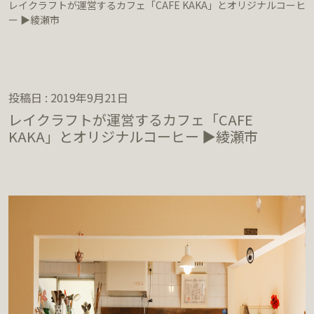
レイクラフトが運営するカフェ「CAFE KAKA」とオリジナルコーヒ
ー ▶︎綾瀬市
投稿日 : 2019年9月21日
レイクラフトが運営するカフェ「CAFE
KAKA」とオリジナルコーヒー ▶︎綾瀬市