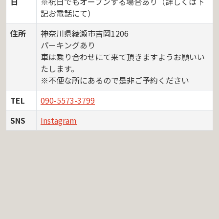
日
※祝日でもオープンする場合あり（詳しくは下
記お電話にて）
住所
神奈川県綾瀬市吉岡1206
パーキングあり
車は乗り合わせにて来て頂きますようお願いい
たします。
※不便な所にあるので是非ご予約ください
TEL
090-5573-3799
SNS
Instagram