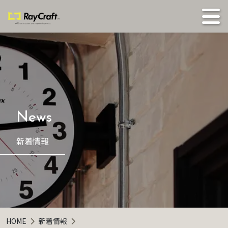
新着情報
HOME
新着情報