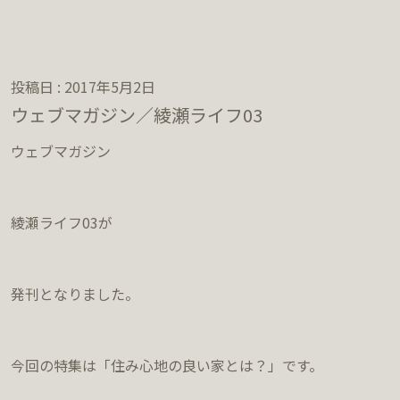
投稿日 : 2017年5月2日
ウェブマガジン／綾瀬ライフ03
ウェブマガジン
綾瀬ライフ03が
発刊となりました。
今回の特集は「住み心地の良い家とは？」です。