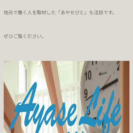
地元で働く人を取材した「あやせびと」も注目です。
ぜひご覧ください。