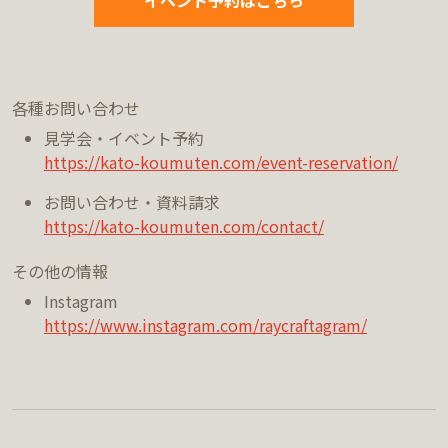
各種お問い合わせ
見学会・イベント予約
https://kato-koumuten.com/event-reservation/
お問い合わせ・資料請求
https://kato-koumuten.com/contact/
その他の情報
Instagram
https://www.instagram.com/raycraftagram/