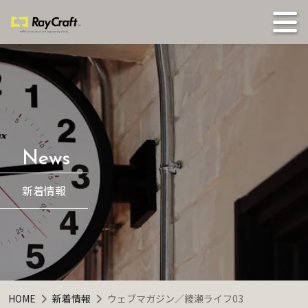
新着情報
HOME
新着情報
ウェブマガジン／綾瀬ライフ03