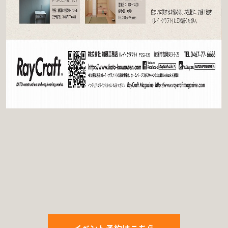
イベント予約はこちら