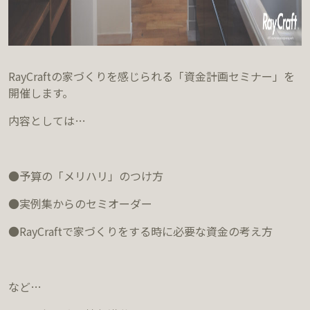
RayCraftの家づくりを感じられる「資金計画セミナー」を
開催します。
内容としては…
●予算の「メリハリ」のつけ方
●実例集からのセミオーダー
●RayCraftで家づくりをする時に必要な資金の考え方
など…