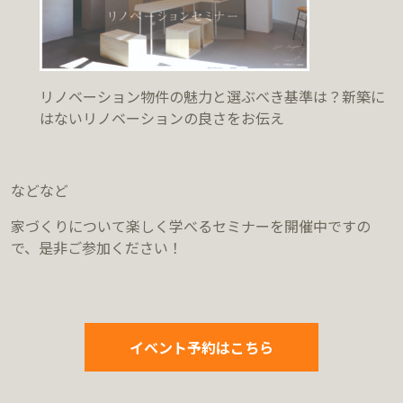
リノベーション物件の魅力と選ぶべき基準は？新築に
はないリノベーションの良さをお伝え
などなど
家づくりについて楽しく学べるセミナーを開催中ですの
で、是非ご参加ください！
イベント予約はこちら