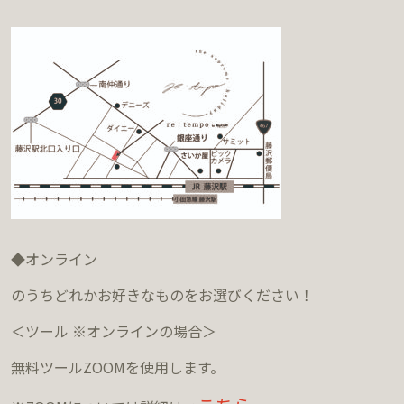
◆オンライン
のうちどれかお好きなものをお選びください！
＜ツール ※オンラインの場合＞
無料ツールZOOMを使用します。