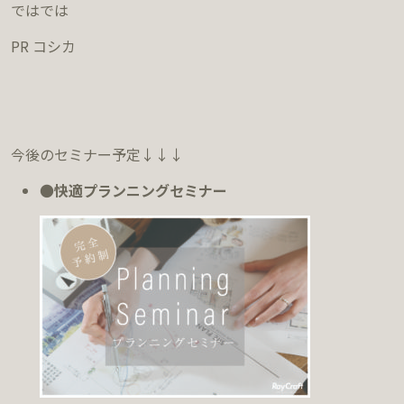
ではでは
PR コシカ
今後のセミナー予定↓↓↓
●
快適プランニングセミナー