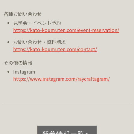
各種お問い合わせ
見学会・イベント予約
https://kato-koumuten.com/event-reservation/
お問い合わせ・資料請求
https://kato-koumuten.com/contact/
その他の情報
Instagram
https://www.instagram.com/raycraftagram/