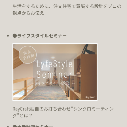
生活をするために、注文住宅で意識する設計をプロの
観点からお伝え
●
ライフスタイルセミナー
RayCraft独自のお打ち合わせ”シンクロミーティン
グ”とは？
●
土地計画セミナー