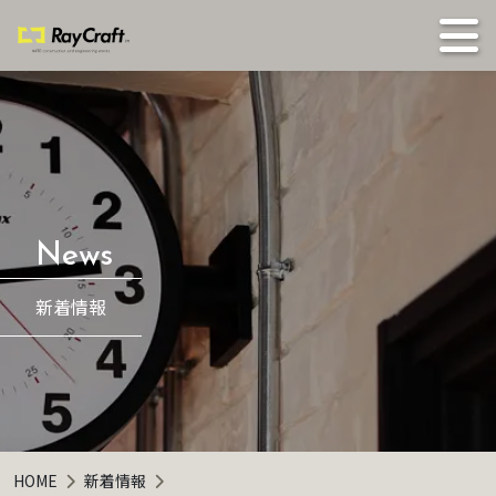
新着情報
HOME
新着情報