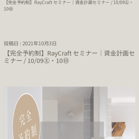
【完全予約制】RayCraft セミナー｜資金計画セミナー / 10/09㊏・
10㊐
投稿日 : 2021年10月3日
【完全予約制】RayCraft セミナー｜資金計画セ
ミナー / 10/09㊏・10㊐