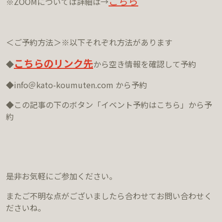
こちら
※ZOOMについては詳細は→
＜ご予約方法＞※以下それぞれ方法があります
こちらのリンク先
◆
から空き情報を確認して予約
◆info＠kato-koumuten.com から予約
◆この記事の下のボタン「イベント予約はこちら」から予
約
是非お気軽にご参加ください。
またご不明な点がございましたら合わせてお問い合わせく
ださいね。