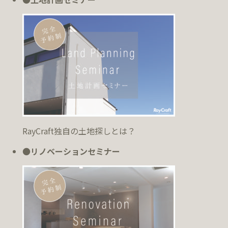
RayCraft独自の土地探しとは？
●
リノベーションセミナー