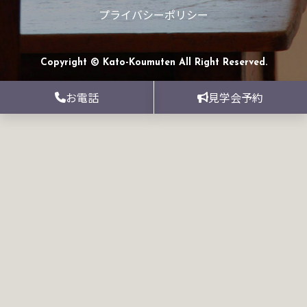
プライバシーポリシー
Copyright © Kato-Koumuten All Right Reserved.
お電話
見学会予約