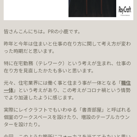
皆さんこんにちは。PRの小鹿です。
昨年と今年は住まいと仕事の在り方に関して考え方が変わ
った時期だと思います。
特に在宅勤務（テレワーク）という考えが生まれ、仕事の
在り方を見直したかたも多いと思います。
元々、住宅業界には働く事と住まう事が一体となる「
職住
一体
」という考えがあり、この考えがコロナ禍という情勢
でより加速したように感じます。
実際にレイクラフトでもいわゆる「書斎部屋」と呼ばれる
個室のワークスペースを設けたり、増設のテーブルカウン
ターを設けたり。
今回、このような箇所にフォーカスを当ててみたいと思い