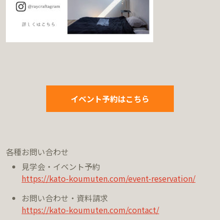
イベント予約はこちら
各種お問い合わせ
見学会・イベント予約
https://kato-koumuten.com/event-reservation/
お問い合わせ・資料請求
https://kato-koumuten.com/contact/