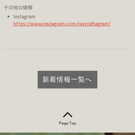
その他の情報
Instagram
https://www.instagram.com/raycraftagram/
新着情報一覧へ
Page Top