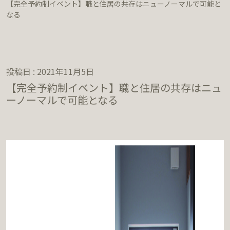
【完全予約制イベント】職と住居の共存はニューノーマルで可能と
なる
投稿日 : 2021年11月5日
【完全予約制イベント】職と住居の共存はニュ
ーノーマルで可能となる