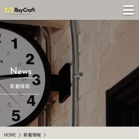
新着情報
HOME
新着情報