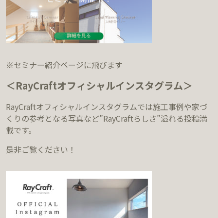
※セミナー紹介ページに飛びます
＜RayCraftオフィシャルインスタグラム＞
RayCraftオフィシャルインスタグラムでは施工事例や家づ
くりの参考となる写真など”RayCraftらしさ”溢れる投稿満
載です。
是非ご覧ください！