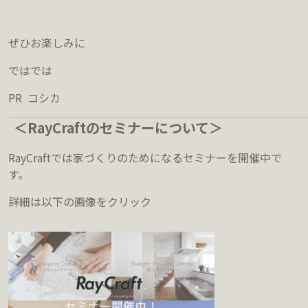
ぜひお楽しみに
ではでは
PR コシカ
＜RayCraftのセミナーについて＞
RayCraftでは家づくりのためになるセミナーを開催中で
す。
詳細は以下の画像をクリック