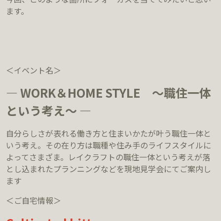
ます。
＜イベント名＞
― WORK＆HOME STYLE ～職住一体
という考え～ ―
自分らしさが表れる働き方と住まいかたが叶う職住一体と
いう考え。その在り方は職種や住み手のライフスタイルに
よってさまざま。レイクラフトの職住一体という考えが落
とし込まれたプランニングなどを現地見学会にてご案内し
ます
＜ご自宅情報＞