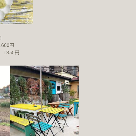
円
600円
1850円