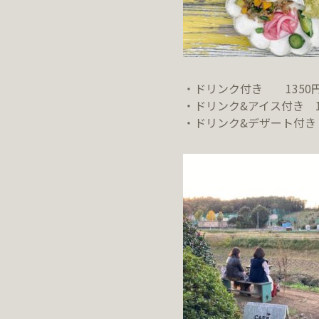
・ドリンク付き 1350
・ドリンク&アイス付き 1
・ドリンク&デザート付き 