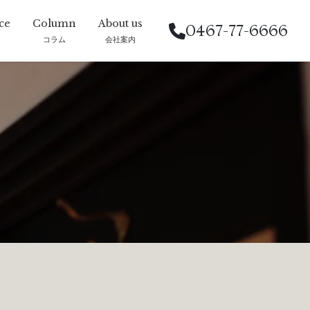
0467-77-6666
コラム
会社案内