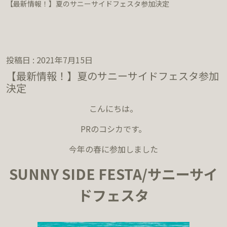
【最新情報！】夏のサニーサイドフェスタ参加決定
投稿日 : 2021年7月15日
【最新情報！】夏のサニーサイドフェスタ参加
決定
こんにちは。
PRのコシカです。
今年の春に参加しました
SUNNY SIDE FESTA/サニーサイ
ドフェスタ