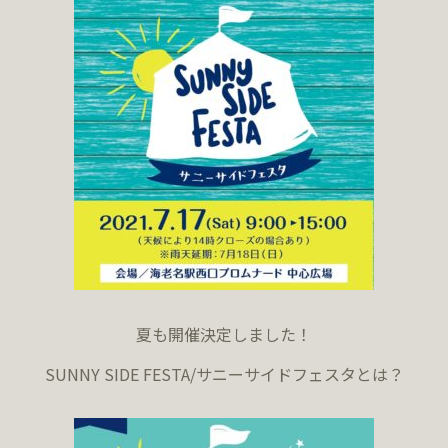
夏も開催決定しました！
SUNNY SIDE FESTA/サニーサイドフェスタとは？