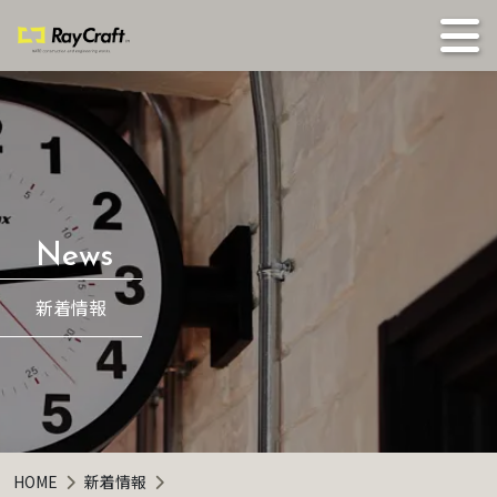
新着情報
HOME
新着情報