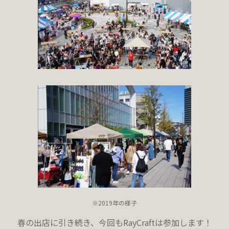
※2019年の様子
春の出店に引き続き、今回もRayCraftは参加します！