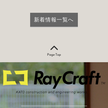
新着情報一覧へ
Page Top