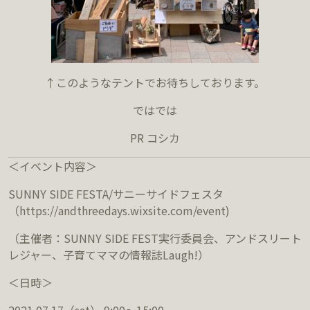
↑このようなテントでお待ちしております。
ではでは
PR コシカ
＜イベント内容＞
SUNNY SIDE FESTA/サニーサイドフェスタ
（https://andthreedays.wixsite.com/event)
（主催者：SUNNY SIDE FEST実行委員会、アンドスリート
レジャー、子育てママの情報誌Laugh!）
＜日時＞