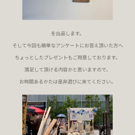
を出品します。
そして今回も簡単なアンケートにお答え頂いた方へ
ちょっとしたプレゼントもご用意しております。
満足して頂ける内容かと思いますので、
お時間あるかたは是非遊びに来てください。