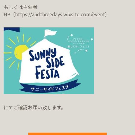
もしくは主催者
HP（https://andthreedays.wixsite.com/event）
にてご確認お願い致します。