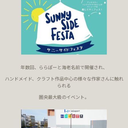
年数回、ららぽーと海老名前で開催され、
ハンドメイド、クラフト作品中心の様々な作家さんに触れ
られる
圏央最大級のイベント。