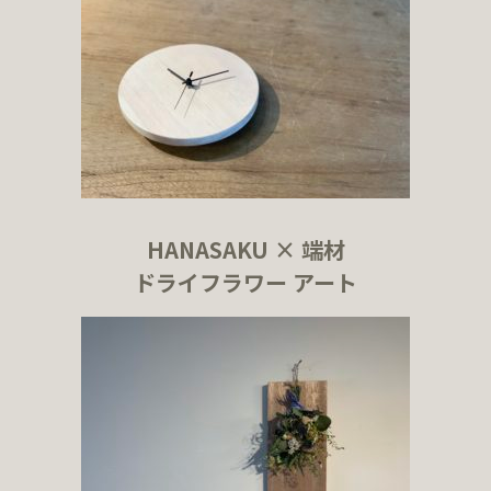
HANASAKU × 端材
ドライフラワー アート