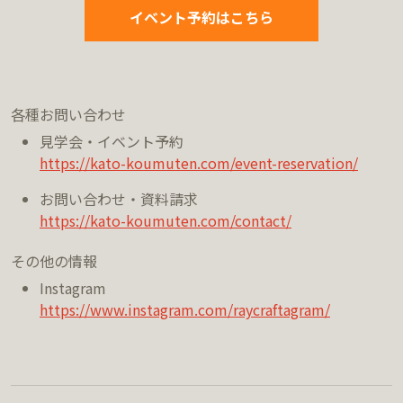
イベント予約はこちら
各種お問い合わせ
見学会・イベント予約
https://kato-koumuten.com/event-reservation/
お問い合わせ・資料請求
https://kato-koumuten.com/contact/
その他の情報
Instagram
https://www.instagram.com/raycraftagram/