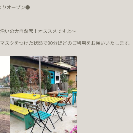
よりオープン●
川沿いの大自然席！オススメですよ～
マスクをつけた状態で90分ほどのご利用をお願いいたします。