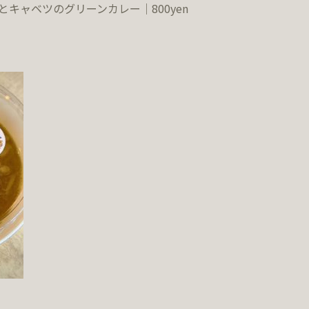
とキャベツのグリーンカレー｜800yen