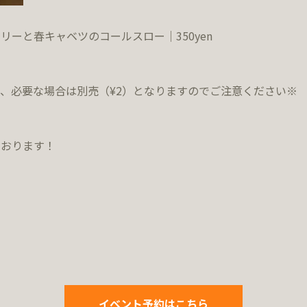
リーと春キャベツのコールスロー｜350yen
、必要な場合は別売（¥2）となりますのでご注意ください※
ております！
イベント予約はこちら