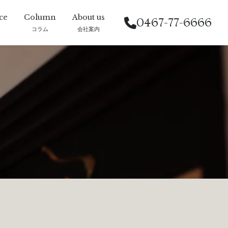
0467-77-6666
コラム
会社案内