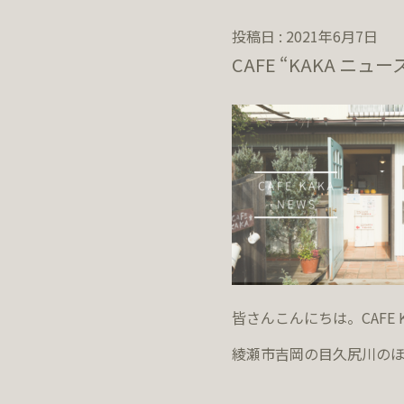
投稿日 : 2021年6月7日
CAFE “KAKA ニュー
皆さんこんにちは。CAFE 
綾瀬市吉岡の目久尻川のほ