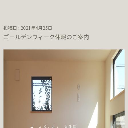
投稿日 : 2021年4月25日
ゴールデンウィーク休暇のご案内