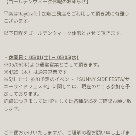
【ゴールデンウィーク休暇のお知らせ】
平素はRayCraft｜加藤工務店をご利用して頂き誠に有難う
ございます。
以下日程をゴールデンウィーク休暇とさせて頂きます。
・
休業日： 05/01(土) − 05/05(水)
※05/06(木)より通常営業とさせて頂きます。
※4/29（木）は通常営業です
※5/1（土）参加予定のイベント「SUNNY SIDE FESTA/サ
ニーサイドフェスタ」に関しては、現在のところ参加を予
定しております。
詳細につきましてはHPもしくは各種SNSをご確認お願い致
します。
ご不便おかけいたしますが、ご理解の程お願い申し上げま