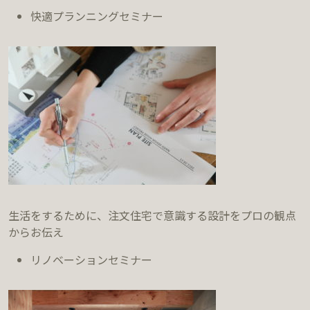
快適プランニングセミナー
生活をするために、注文住宅で意識する設計をプロの観点
からお伝え
リノベーションセミナー