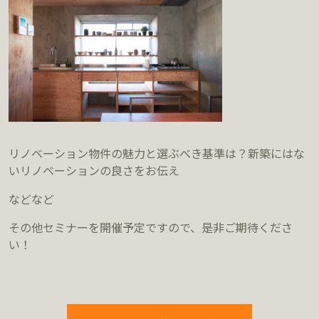
リノベーション物件の魅力と選ぶべき基準は？新築にはな
いリノベーションの良さをお伝え
などなど
その他セミナーを開催予定ですので、是非ご期待くださ
い！