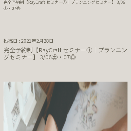
完全予約制【RayCraft セミナー①｜プランニングセミナー】 3/06
㊏・07㊐
投稿日 : 2021年2月28日
完全予約制【RayCraft セミナー①｜プランニン
グセミナー】 3/06㊏・07㊐