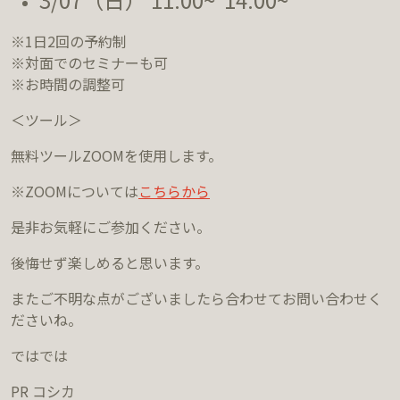
※1日2回の予約制
※対面でのセミナーも可
※お時間の調整可
＜ツール＞
無料ツールZOOMを使用します。
※ZOOMについては
こちらから
是非お気軽にご参加ください。
後悔せず楽しめると思います。
またご不明な点がございましたら合わせてお問い合わせく
ださいね。
ではでは
PR コシカ