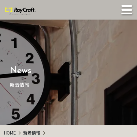
新着情報
HOME
新着情報