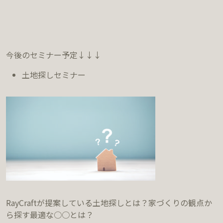
今後のセミナー予定↓↓↓
土地探しセミナー
RayCraftが提案している土地探しとは？家づくりの観点か
ら探す最適な○○とは？