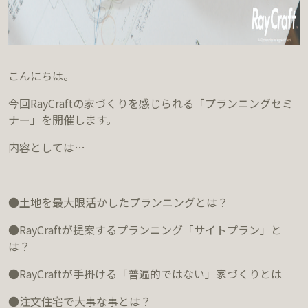
こんにちは。
今回RayCraftの家づくりを感じられる「プランニングセミ
ナー」を開催します。
内容としては…
●土地を最大限活かしたプランニングとは？
●RayCraftが提案するプランニング「サイトプラン」と
は？
●RayCraftが手掛ける「普遍的ではない」家づくりとは
●注文住宅で大事な事とは？