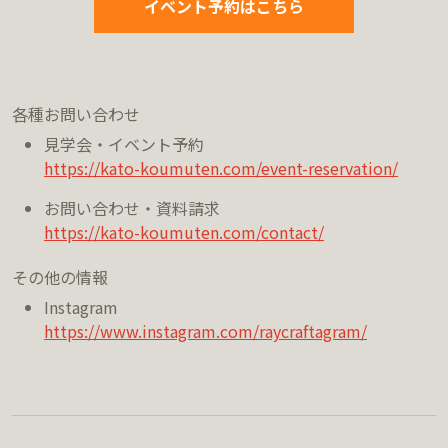
イベント予約はこちら
各種お問い合わせ
見学会・イベント予約
https://kato-koumuten.com/event-reservation/
お問い合わせ・資料請求
https://kato-koumuten.com/contact/
その他の情報
Instagram
https://www.instagram.com/raycraftagram/