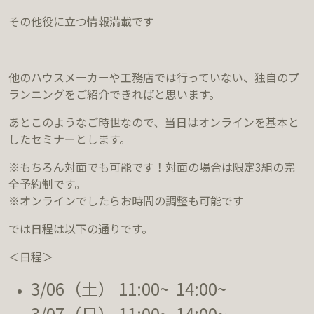
その他役に立つ情報満載です
他のハウスメーカーや工務店では行っていない、独自のプ
ランニングをご紹介できればと思います。
あとこのようなご時世なので、当日はオンラインを基本と
したセミナーとします。
※もちろん対面でも可能です！対面の場合は限定3組の完
全予約制です。
※オンラインでしたらお時間の調整も可能です
では日程は以下の通りです。
＜日程＞
3/06（土） 11:00~ 14:00~
3/07（日） 11:00~ 14:00~