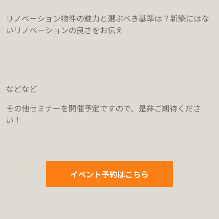
リノベーション物件の魅力と選ぶべき基準は？新築にはな
いリノベーションの良さをお伝え
などなど
その他セミナーを開催予定ですので、是非ご期待くださ
い！
イベント予約はこちら