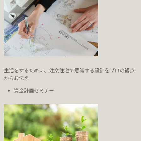
生活をするために、注文住宅で意識する設計をプロの観点
からお伝え
資金計画セミナー