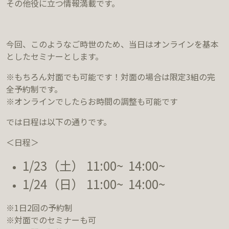
その他役に立つ情報満載です。
今回、このようなご時世のため、当日はオンラインを基本
としたセミナーとします。
※もちろん対面でも可能です！対面の場合は限定3組の完
全予約制です。
※オンラインでしたらお時間の調整も可能です
では日程は以下の通りです。
＜日程＞
1/23（土） 11:00~ 14:00~
1/24（日） 11:00~ 14:00~
※1日2回の予約制
※対面でのセミナーも可