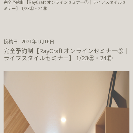
完全予約制【RayCraft オンラインセミナー③｜ライフスタイルセ
ミナー】 1/23㊏・24㊐
投稿日 : 2021年1月16日
完全予約制【RayCraft オンラインセミナー③｜
ライフスタイルセミナー】 1/23㊏・24㊐