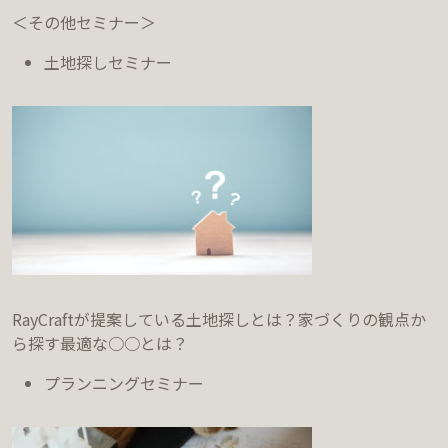
＜その他セミナー＞
土地探しセミナー
RayCraftが提案している土地探しとは？家づくりの観点か
ら探す最適な○○とは？
プランニングセミナー