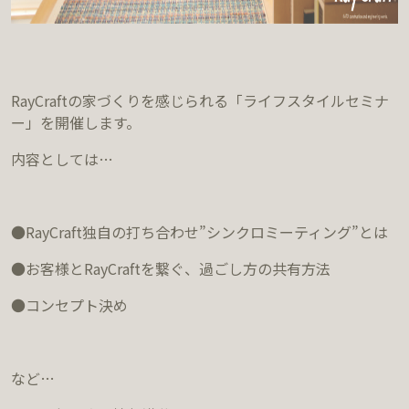
RayCraftの家づくりを感じられる「ライフスタイルセミナ
ー」を開催します。
内容としては…
●RayCraft独自の打ち合わせ”シンクロミーティング”とは
●お客様とRayCraftを繋ぐ、過ごし方の共有方法
●コンセプト決め
など…