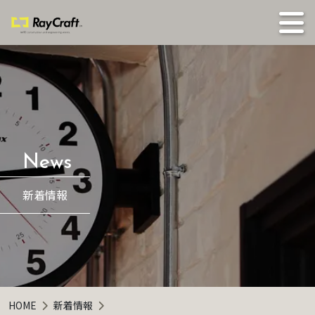
新着情報
HOME
新着情報