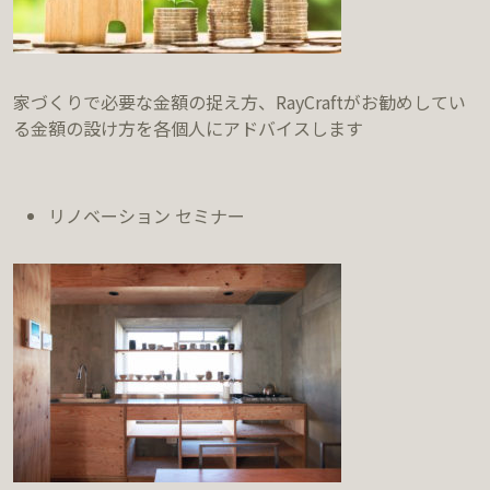
家づくりで必要な金額の捉え方、RayCraftがお勧めしてい
る金額の設け方を各個人にアドバイスします
リノベーション セミナー