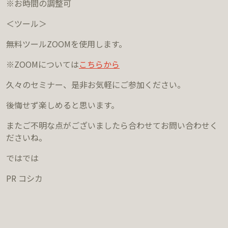
※お時間の調整可
＜ツール＞
無料ツールZOOMを使用します。
※ZOOMについては
こちらから
久々のセミナー、是非お気軽にご参加ください。
後悔せず楽しめると思います。
またご不明な点がございましたら合わせてお問い合わせく
ださいね。
ではでは
PR コシカ