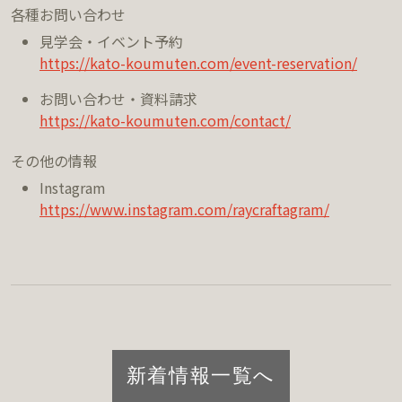
各種お問い合わせ
見学会・イベント予約
https://kato-koumuten.com/event-reservation/
お問い合わせ・資料請求
https://kato-koumuten.com/contact/
その他の情報
Instagram
https://www.instagram.com/raycraftagram/
新着情報一覧へ