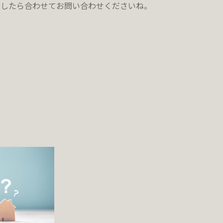
ましたら合わせてお問い合わせくださいね。
↓