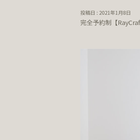
投稿日 : 2021年1月8日
完全予約制【RayCr