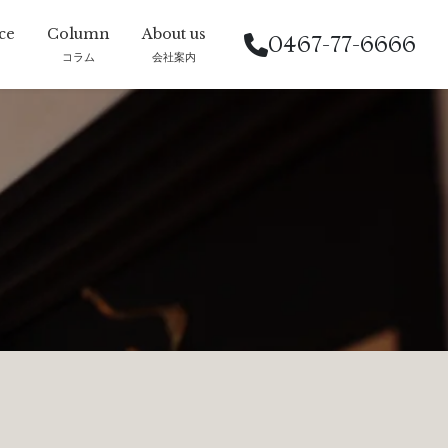
0467-77-6666
コラム
会社案内