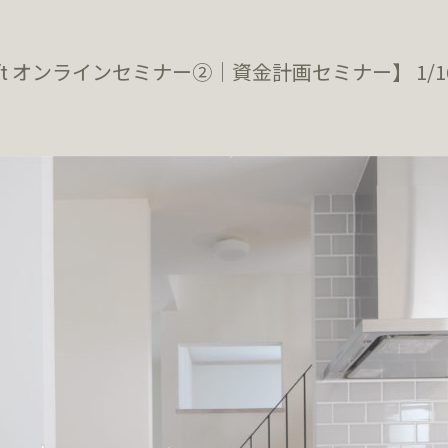
aft オンラインセミナー②｜資金計画セミナー】 1/1