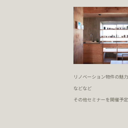
リノベーション物件の魅
などなど
その他セミナーを開催予