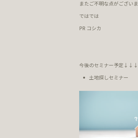
またご不明な点がござい
ではでは
PR コシカ
今後のセミナー予定↓↓
土地探しセミナー