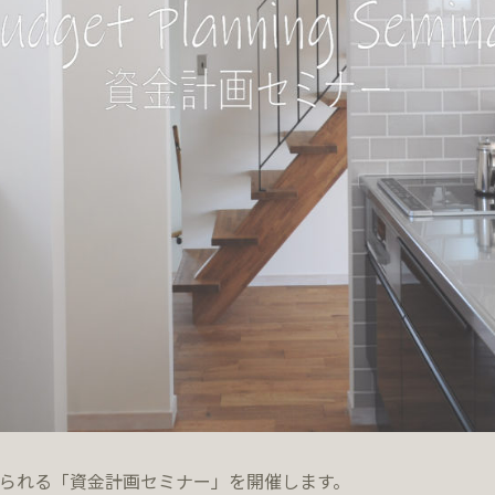
を感じられる「資金計画セミナー」を開催します。