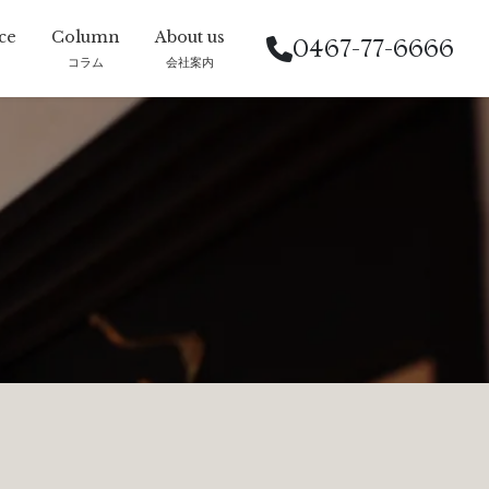
0467-77-6666
コラム
会社案内