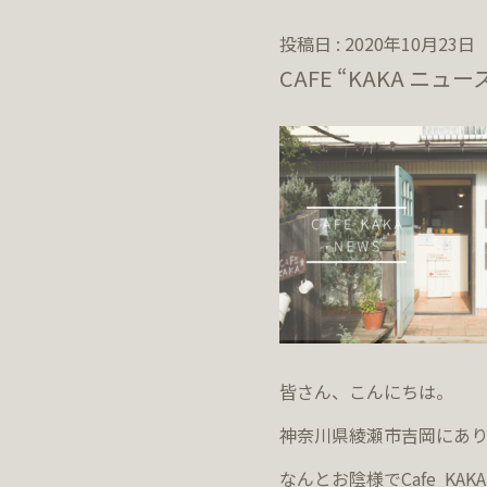
投稿日 : 2020年10月23日
CAFE “KAKA ニュー
皆さん、こんにちは。
神奈川県綾瀬市吉岡にあ
なんとお陰様でCafe KAK