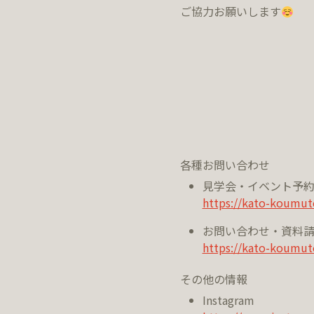
ご協力お願いします
各種お問い合わせ
見学会・イベント予
https://kato-koumut
お問い合わせ・資料
https://kato-koumut
その他の情報
Instagram