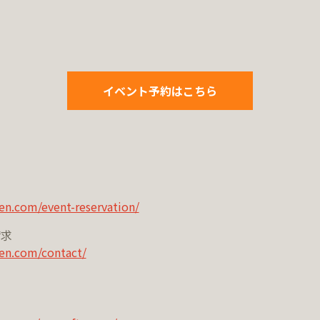
イベント予約はこちら
約
en.com/event-reservation/
請求
en.com/contact/