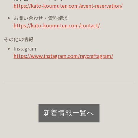
https://kato-koumuten.com/event-reservation/
お問い合わせ・資料請求
https://kato-koumuten.com/contact/
その他の情報
Instagram
https://www.instagram.com/raycraftagram/
新着情報一覧へ