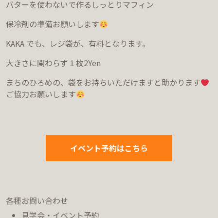
バターを使わないで作るしっとりマフィン
保冷剤の準備お願いします
KAKA
でも、レジ袋が、有料となります。
大きさに関わらず１枚
2Yen
まちのひろめの、袋をお持ちいただけますと助かります
ご協力お願いします
イベント予約はこちら
各種お問い合わせ
見学会・イベント予約