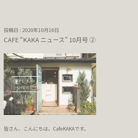
投稿日 : 2020年10月16日
CAFE “KAKA ニュース” 10月号 ②
皆さん、こんにちは。CafeKAKAです。