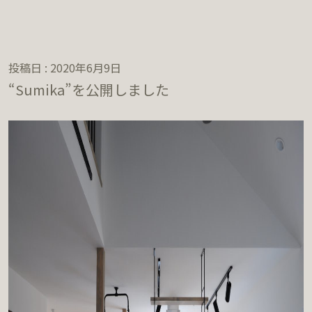
投稿日 : 2020年6月9日
“Sumika”を公開しました