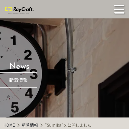
新着情報
HOME
新着情報
“Sumika”を公開しました