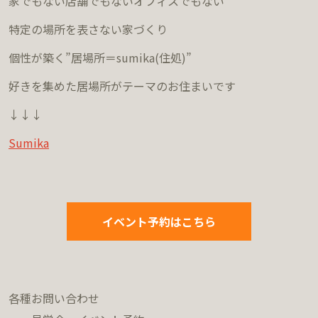
家でもない店舗でもないオフィスでもない
特定の場所を表さない家づくり
個性が築く”居場所＝sumika(住処)”
好きを集めた居場所がテーマのお住まいです
↓↓↓
Sumika
イベント予約はこちら
各種お問い合わせ