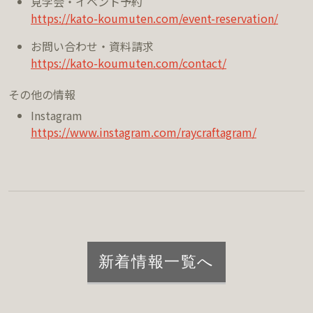
見学会・イベント予約
https://kato-koumuten.com/event-reservation/
お問い合わせ・資料請求
https://kato-koumuten.com/contact/
その他の情報
Instagram
https://www.instagram.com/raycraftagram/
新着情報一覧へ