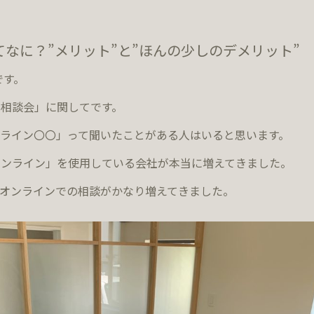
なに？”メリット”と”ほんの少しのデメリット”
です。
相談会」に関してです。
ライン〇〇」って聞いたことがある人はいると思います。
オンライン」を使用している会社が本当に増えてきました。
店でもオンラインでの相談がかなり増えてきました。