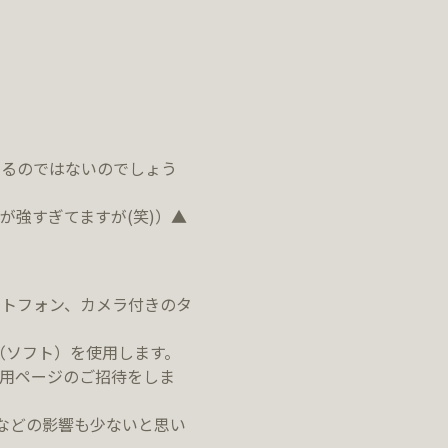
あるのではないのでしょう
強すぎてますが(笑)）▲
トフォン、カメラ付きのタ
（ソフト）を使用します。
専用ページのご招待をしま
などの影響も少ないと思い