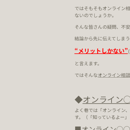
ではそもそもオンライン相
ないのでしょうか。
そんな皆さんの疑問、不安
結論から先に伝えてしまう
“メリットしかない”
と言えます。
ではそんな
オンライン相
◆
オンライン
よく巷では「オンライン、
す。（「知っているよー」
■オンライン○○