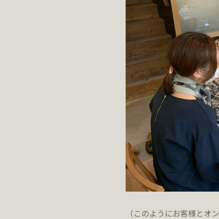
（このようにお客様とオ