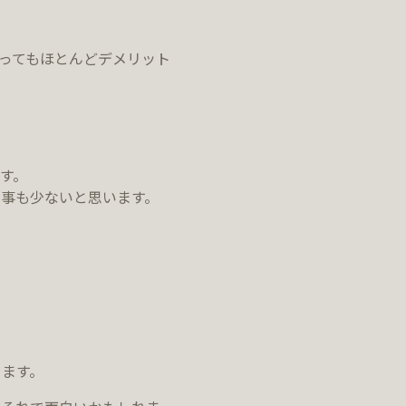
ってもほとんどデメリット
す。
ま事も少ないと思います。
きます。