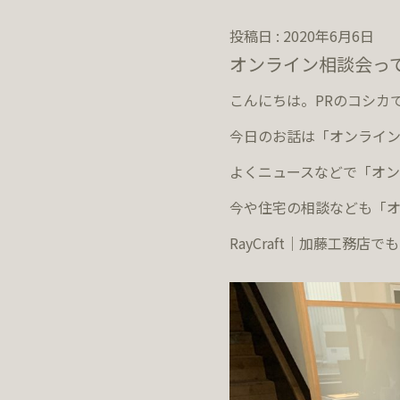
投稿日 : 2020年6月6日
オンライン相談会って
こんにちは。PRのコシカ
今日のお話は「オンライン
よくニュースなどで「オン
今や住宅の相談なども「
RayCraft｜加藤工務