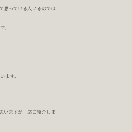
て思っている人いるのでは
す。
います。
思いますが一応ご紹介しま
）