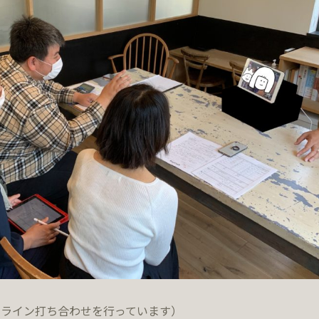
ンライン打ち合わせを行っています）