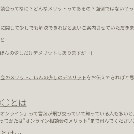
談会ってなに？どんなメリットってあるの？面倒ではない？っ
に関して少しでも解決できればと思いご案内させていただきま
と
(ほんの少しだけデメリットもありますが…)
談会のメリット、ほんの少しのデメリット
をお伝えできればと思
○○とは
オンライン」って言葉が飛び交っていて知っている人も多いと
ってかたは”オンライン相談会のメリット”まで飛んでください
とは…