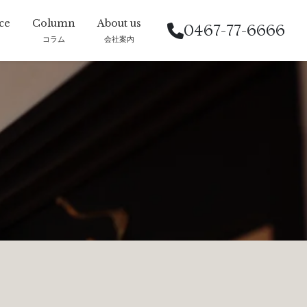
0467-77-6666
コラム
会社案内