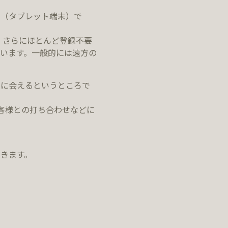
し（タブレット端末）で
でき、さらにほとんど登録不要
います。一般的には遠方の
人に会えるというところで
客様との打ち合わせなどに
きます。