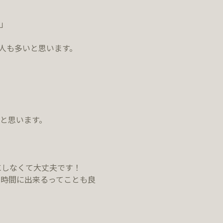
」
人も多いと思います。
と思います。
気にしなくて大丈夫です！
時間に出来るってことも良