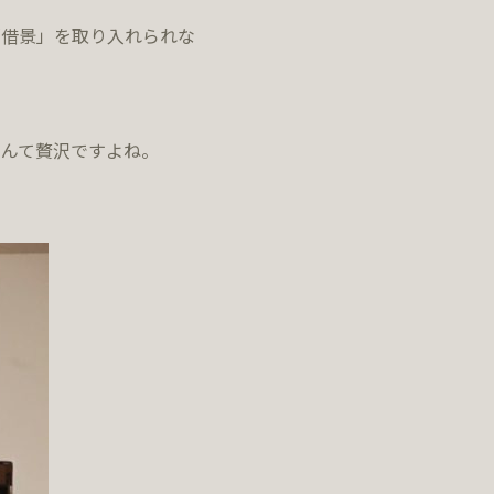
「借景」を取り入れられな
んて贅沢ですよね。