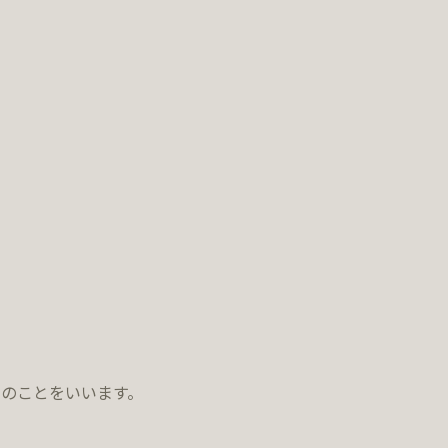
のことをいいます。