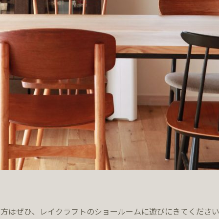
の方はぜひ、レイクラフトのショールームに遊びにきてくださ