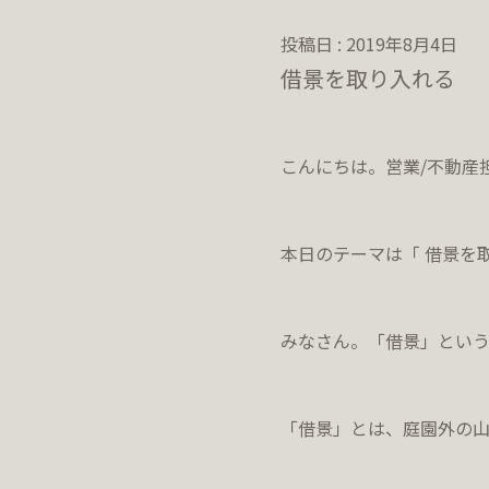
投稿日 : 2019年8月4日
借景を取り入れる
こんにちは。営業/不動産
本日のテーマは「 借景を
みなさん。「借景」とい
「借景」とは、庭園外の