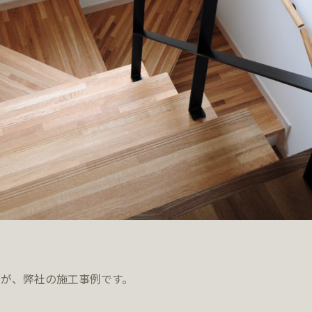
が、弊社の施工事例です。