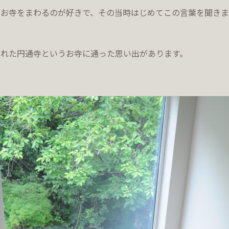
のお寺をまわるのが好きで、その当時はじめてこの言葉を聞きま
れた円通寺というお寺に通った思い出があります。