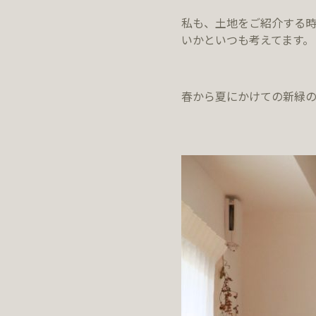
私も、土地をご紹介する
いかといつも考えてます。
春から夏にかけての新緑