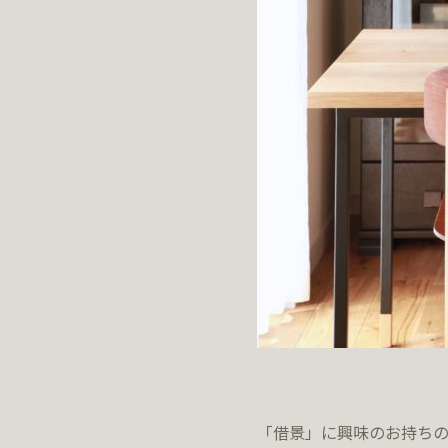
「借景」に興味のお持ち