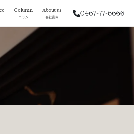
0467-77-6666
コラム
会社案内