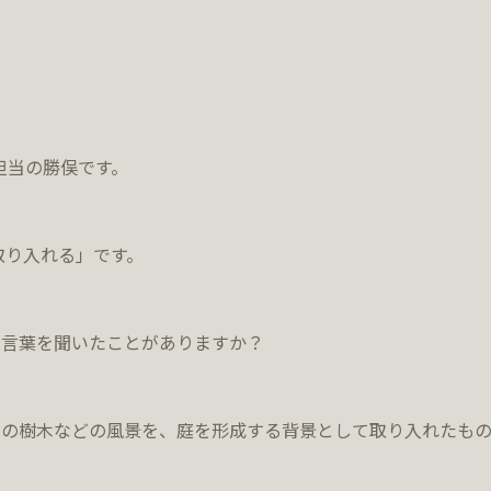
担当の勝俣です。
取り入れる」です。
う言葉を聞いたことがありますか？
山の樹木などの風景を、庭を形成する背景として取り入れたもの