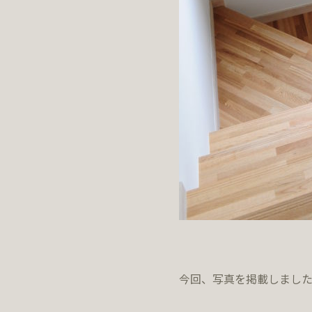
今回、写真を掲載しました