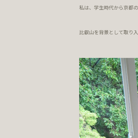
私は、学生時代から京都
比叡山を背景として取り入