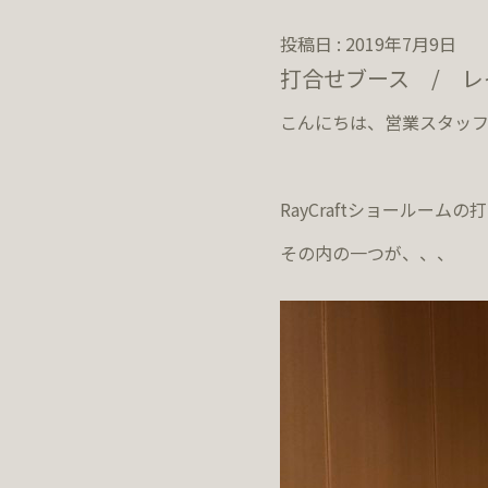
投稿日 : 2019年7月9日
打合せブース / レ
こんにちは、営業スタッフ
RayCraftショールーム
その内の一つが、、、