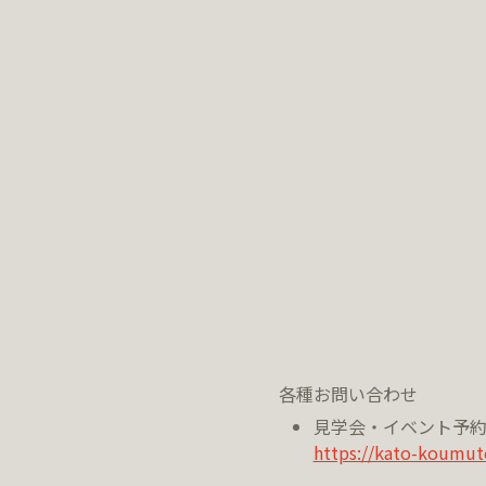
各種お問い合わせ
見学会・イベント予
https://kato-koumut