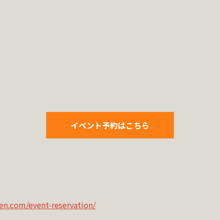
イベント予約はこちら
約
en.com/event-reservation/