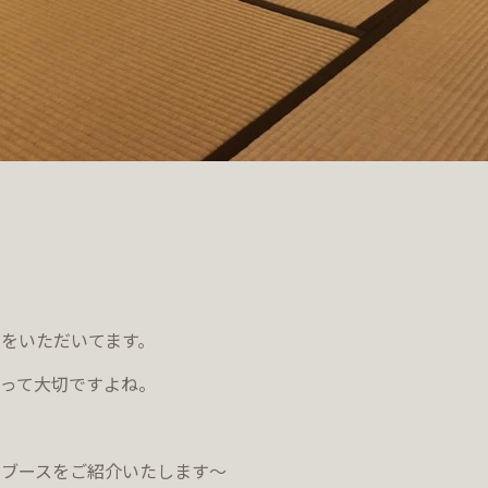
をいただいてます。
って大切ですよね。
せブースをご紹介いたします～