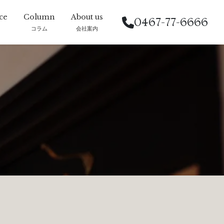
0467-77-6666
コラム
会社案内