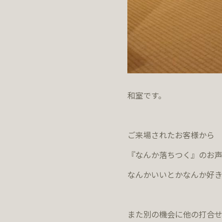
和室です。
ご来場されたお客様から
『なんか落ちつく』のお声
なんかいいとかなんか好き
また別の機会に他の打合