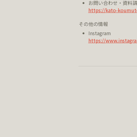
お問い合わせ・資料
https://kato-koumut
その他の情報
Instagram
https://www.instagr