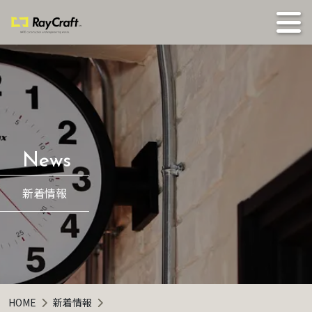
新着情報
HOME
新着情報