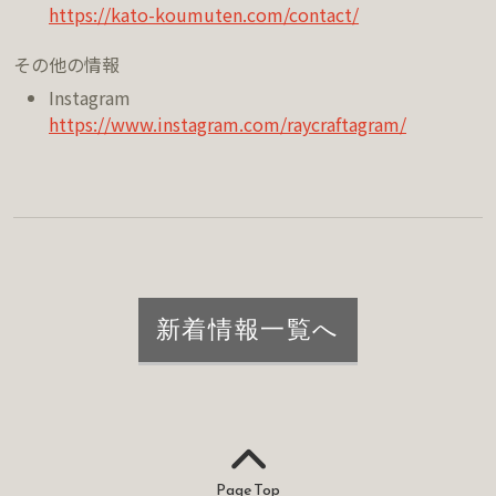
https://kato-koumuten.com/contact/
その他の情報
Instagram
https://www.instagram.com/raycraftagram/
新着情報一覧へ
Page Top