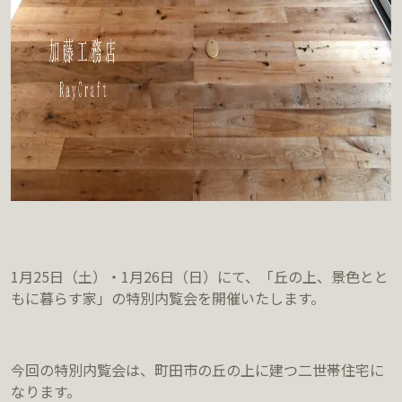
1月25日（土）・1月26日（日）にて、「丘の上、景色とと
もに暮らす家」の特別内覧会を開催いたします。
今回の特別内覧会は、町田市の丘の上に建つ二世帯住宅に
なります。