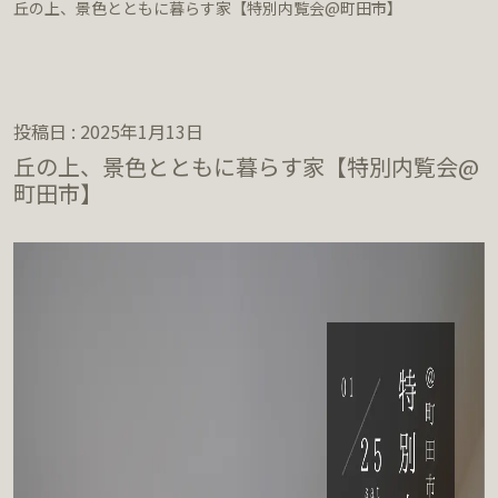
丘の上、景色とともに暮らす家【特別内覧会@町田市】
投稿日 : 2025年1月13日
丘の上、景色とともに暮らす家【特別内覧会@
町田市】