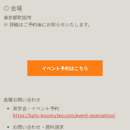
◎ 会場
東京都町田市
※ 詳細はご予約後にお知らせいたします。
イベント予約はこちら
各種お問い合わせ
見学会・イベント予約
https://kato-koumuten.com/event-reservation/
お問い合わせ・資料請求