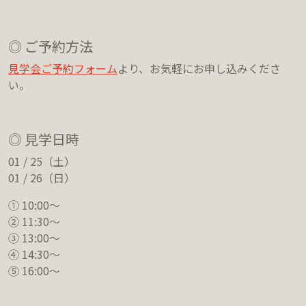
◎ ご予約方法
見学会ご予約フォーム
より、お気軽にお申し込みくださ
い。
◎ 見学日時
01 / 25（土）
01 / 26（日）
① 10:00～
② 11:30～
③ 13:00～
④ 14:30～
⑤ 16:00～