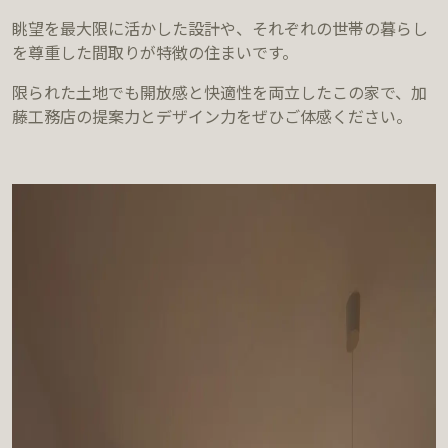
眺望を最大限に活かした設計や、それぞれの世帯の暮らし
を尊重した間取りが特徴の住まいです。
限られた土地でも開放感と快適性を両立したこの家で、加
藤工務店の提案力とデザイン力をぜひご体感ください。