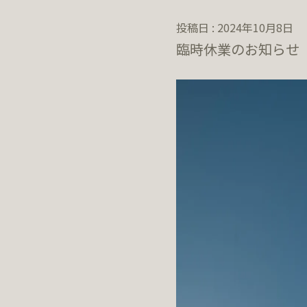
投稿日 : 2024年10月8日
臨時休業のお知らせ