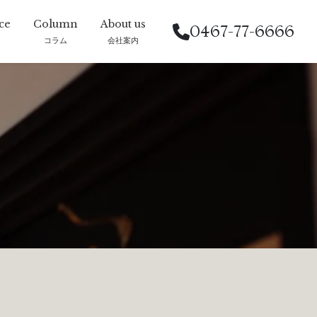
0467-77-6666
コラム
会社案内