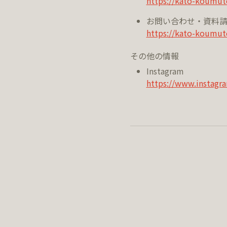
https://kato-koumut
お問い合わせ・資料
https://kato-koumut
その他の情報
Instagram
https://www.instagr