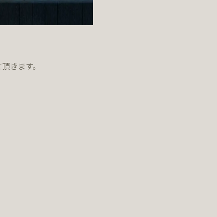
て頂きます。