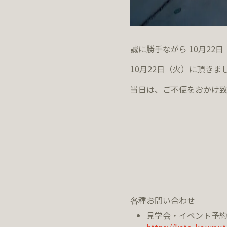
誠に勝手ながら 10月2
10月22日（火）に頂き
当日は、ご不便をおかけ致
各種お問い合わせ
見学会・イベント予