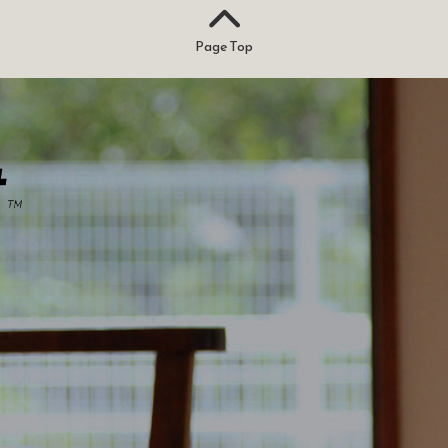
Page Top