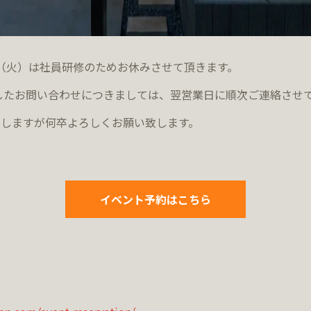
2日（火）は社員研修のためお休みさせて頂きます。
ましたお問い合わせにつきましては、翌営業日に順次ご連絡させ
しますが何卒よろしくお願い致します。
イベント予約はこちら
約