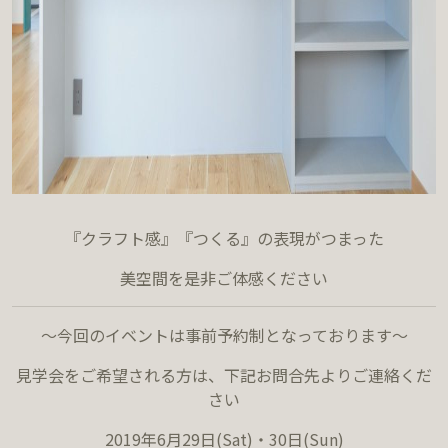
『クラフト感』『つくる』の表現がつまった
美空間を是非ご体感ください
～今回のイベントは事前予約制となっております～
見学会をご希望される方は、下記お問合先よりご連絡くだ
さい
2019年6月29日(Sat)・30日(Sun)