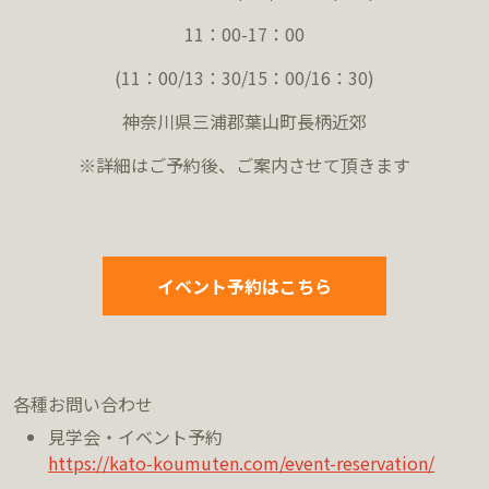
11：00-17：00
(11：00/13：30/15：00/16：30)
神奈川県三浦郡葉山町長柄近郊
※詳細はご予約後、ご案内させて頂きます
イベント予約はこちら
各種お問い合わせ
見学会・イベント予約
https://kato-koumuten.com/event-reservation/