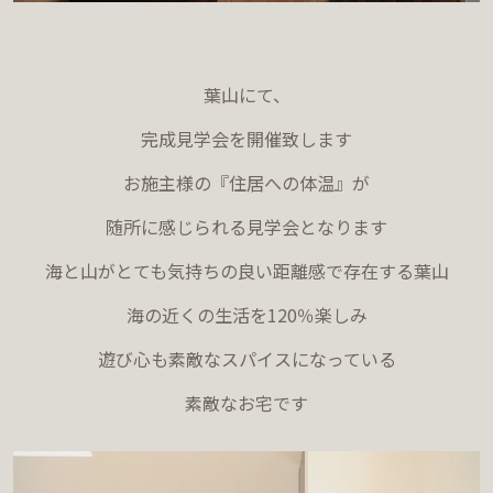
葉山にて、
完成見学会を開催致します
お施主様の『住居への体温』が
随所に感じられる見学会となります
海と山がとても気持ちの良い距離感で存在する葉山
海の近くの生活を120％楽しみ
遊び心も素敵なスパイスになっている
素敵なお宅です