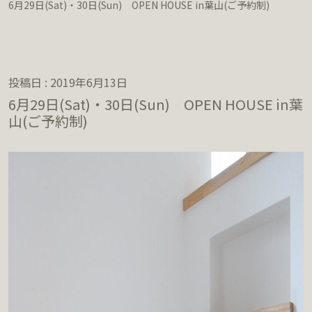
6月29日(Sat)・30日(Sun) OPEN HOUSE in葉山(ご予約制)
投稿日 : 2019年6月13日
6月29日(Sat)・30日(Sun) OPEN HOUSE in葉
山(ご予約制)