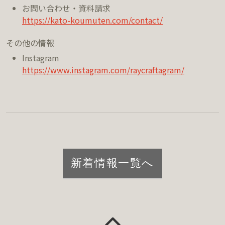
お問い合わせ・資料請求
https://kato-koumuten.com/contact/
その他の情報
Instagram
https://www.instagram.com/raycraftagram/
新着情報一覧へ