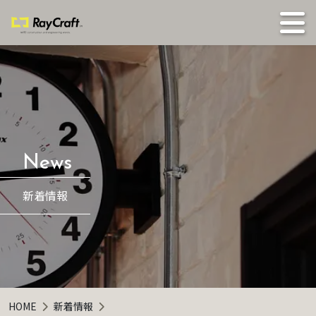
新着情報
HOME
新着情報