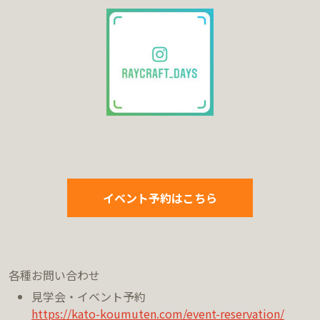
イベント予約はこちら
各種お問い合わせ
見学会・イベント予約
https://kato-koumuten.com/event-reservation/