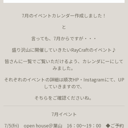
7月のイベントカレンダー作成しました！
と
言っても、7月からですが・・・
盛り沢山に開催していきたいRayCraftのイベント♪
皆さんに一覧でご覧いただけるよう、カレンダにーにして
みました。
それぞれのイベントの詳細は順次HP・Instagramにて、UP
していきますので、
そちらをご確認くださいね。
7月イベント
7/5(fri) open house＠葉山 16：00～19：00 ◆ご予約