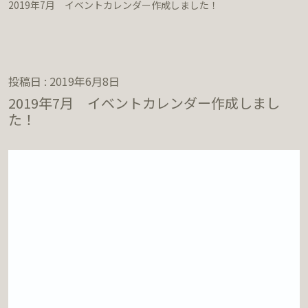
2019年7月 イベントカレンダー作成しました！
投稿日 : 2019年6月8日
2019年7月 イベントカレンダー作成しまし
た！