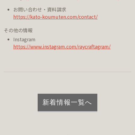
お問い合わせ・資料請求
https://kato-koumuten.com/contact/
その他の情報
Instagram
https://www.instagram.com/raycraftagram/
新着情報一覧へ