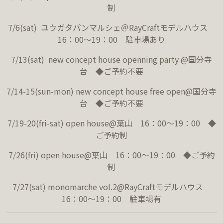
制
7/6(sat) ユウガタパンマルシェ＠RayCraftモデルハウス
16：00～19：00 駐車場あり
7/13(sat) new concept house openning party @国分寺
台 ◆ご予約不要
7/14-15(sun-mon) new concept house free open@国分寺
台 ◆ご予約不要
7/19-20(fri-sat) open house@葉山 16：00～19：00 ◆
ご予約制
7/26(fri) open house@葉山 16：00～19：00 ◆ご予約
制
7/27(sat) monomarche vol.2@RayCraftモデルハウス
16：00～19：00 駐車場有