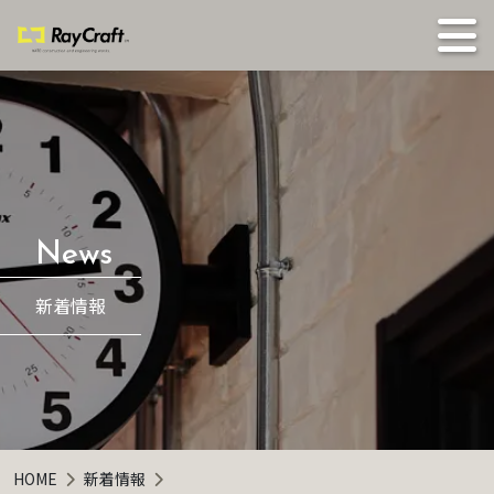
新着情報
HOME
新着情報