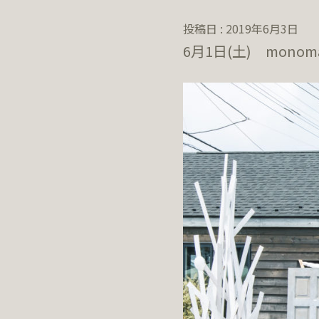
投稿日 : 2019年6月3日
6月1日(土) mono