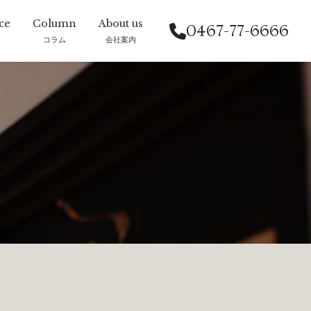
0467-77-6666
コラム
会社案内