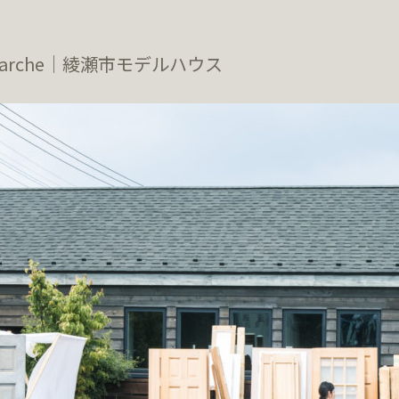
marche｜綾瀬市モデルハウス