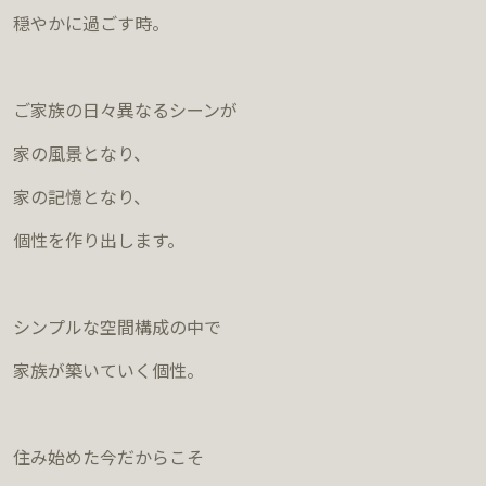
穏やかに過ごす時。
ご家族の日々異なるシーンが
家の風景となり、
家の記憶となり、
個性を作り出します。
シンプルな空間構成の中で
家族が築いていく個性。
住み始めた今だからこそ