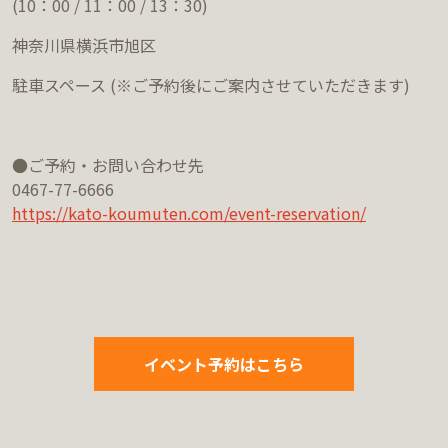
(10：00 / 11：00 / 13：30)
神奈川県横浜市旭区
駐車スペース (※ご予約後にご案内させていただきます)
●ご予約・お問い合わせ先
0467-77-6666
https://kato-koumuten.com/event-reservation/
イベント予約はこちら