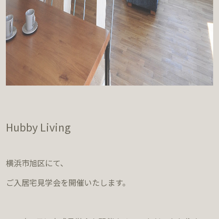
Hubby Living
横浜市旭区にて、
ご入居宅見学会を開催いたします。