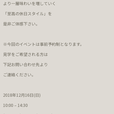
より一層味わいを増していく
「至高の休日スタイル」を
是非ご体感下さい。
※今回のイベントは事前予約制となります。
見学をご希望される方は
下記お問い合わせ先より
ご連絡ください。
2018年12月16日(日)
10:00 – 14:30