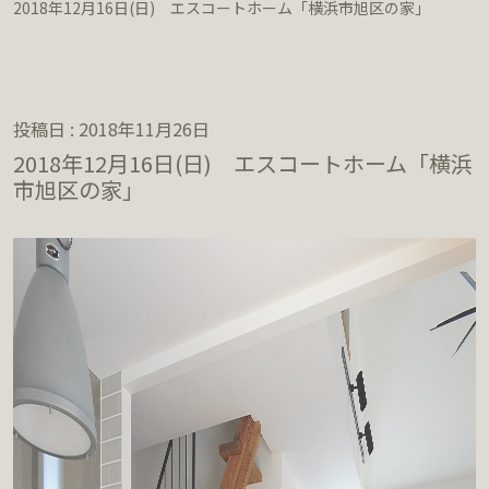
2018年12月16日(日) エスコートホーム「横浜市旭区の家」
投稿日 : 2018年11月26日
2018年12月16日(日) エスコートホーム「横浜
市旭区の家」