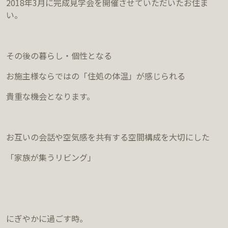
2018年3月に完成見学会を開催させていただいたお住ま
い。
その後の暮らし・個性となる
お施主様ならではの「住処の体温」が感じられる
貴重な機会となります。
お互いの会話や空気感を共有する空間構成を大切にした
「家族が集うリビング」
にぎやかに過ごす時。