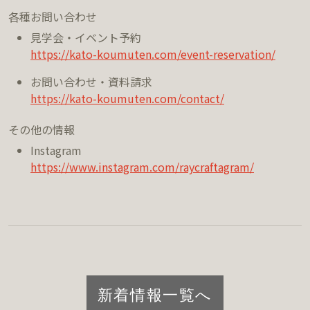
各種お問い合わせ
見学会・イベント予約
https://kato-koumuten.com/event-reservation/
お問い合わせ・資料請求
https://kato-koumuten.com/contact/
その他の情報
Instagram
https://www.instagram.com/raycraftagram/
新着情報一覧へ