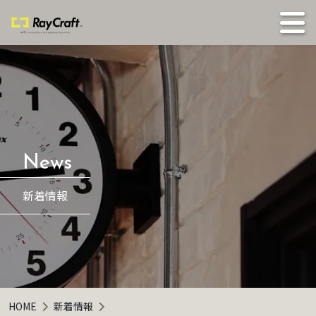
新着情報
HOME
新着情報