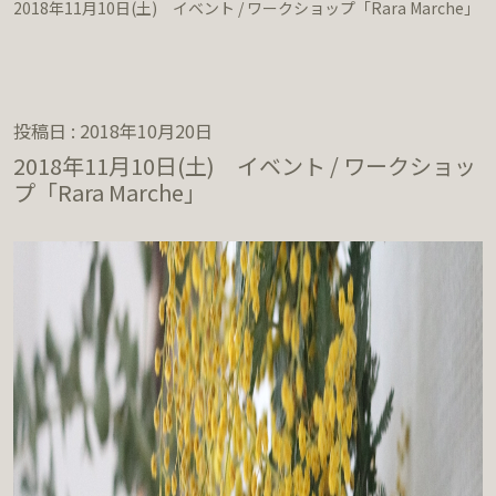
2018年11月10日(土) イベント / ワークショップ「Rara Marche」
投稿日 : 2018年10月20日
2018年11月10日(土) イベント / ワークショッ
プ「Rara Marche」