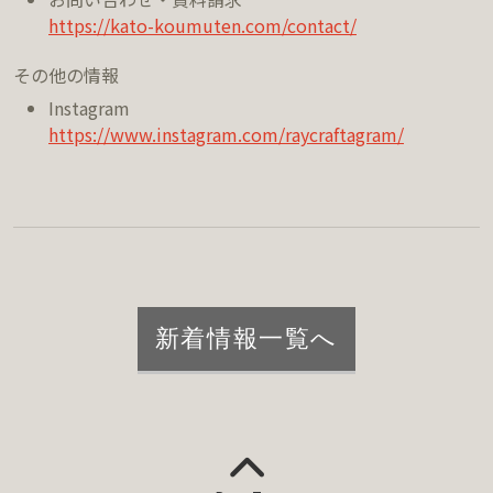
https://kato-koumuten.com/contact/
その他の情報
Instagram
https://www.instagram.com/raycraftagram/
新着情報一覧へ