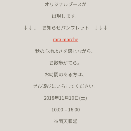
オリジナルブースが
出現します。
↓↓↓ お知らせパンフレット ↓↓↓
rara marche
秋の心地よさを感じながら。
お散歩がてら。
お時間のある方は、
ぜひ遊びにいらしてください。
2018年11月10日(土)
10:00 – 16:00
※雨天順延