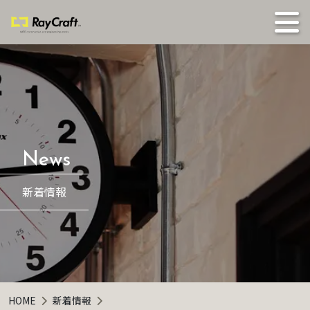
新着情報
HOME
新着情報