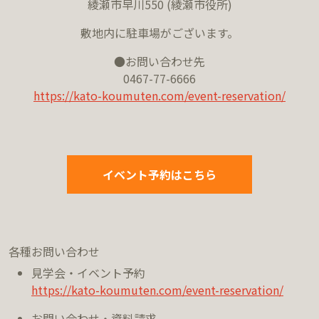
綾瀬市早川550 (綾瀬市役所)
敷地内に駐車場がございます。
●お問い合わせ先
0467-77-6666
https://kato-koumuten.com/event-reservation/
イベント予約はこちら
各種お問い合わせ
見学会・イベント予約
https://kato-koumuten.com/event-reservation/
お問い合わせ・資料請求