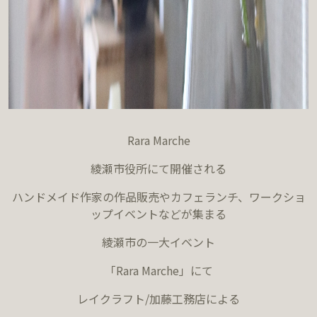
Rara Marche
綾瀬市役所にて開催される
ハンドメイド作家の作品販売やカフェランチ、ワークショ
ップイベントなどが集まる
綾瀬市の一大イベント
「Rara Marche」にて
レイクラフト/加藤工務店による