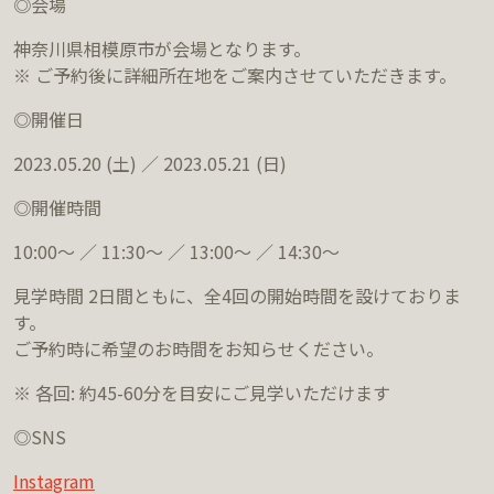
◎会場
神奈川県相模原市が会場となります。
※ ご予約後に詳細所在地をご案内させていただきます。
◎開催日
2023.05.20 (土) ／ 2023.05.21 (日)
◎開催時間
10:00～ ／ 11:30～ ／ 13:00～ ／ 14:30～
見学時間 2日間ともに、全4回の開始時間を設けておりま
す。
ご予約時に希望のお時間をお知らせください。
※ 各回: 約45-60分を目安にご見学いただけます
◎SNS
Instagram