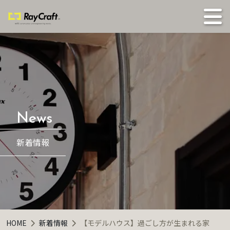
新着情報
HOME
新着情報
【モデルハウス】過ごし方が生まれる家