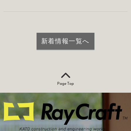
新着情報一覧へ
Page Top