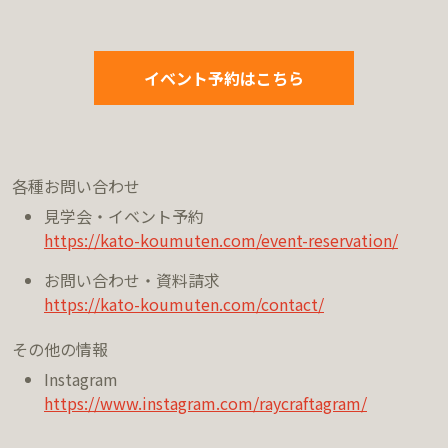
イベント予約はこちら
各種お問い合わせ
見学会・イベント予約
https://kato-koumuten.com/event-reservation/
お問い合わせ・資料請求
https://kato-koumuten.com/contact/
その他の情報
Instagram
https://www.instagram.com/raycraftagram/