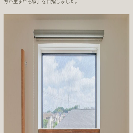
方が生まれる家」を目指しました。