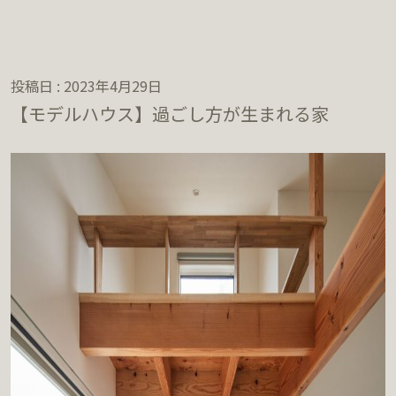
投稿日 : 2023年4月29日
【モデルハウス】過ごし方が生まれる家