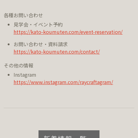
各種お問い合わせ
見学会・イベント予約
https://kato-koumuten.com/event-reservation/
お問い合わせ・資料請求
https://kato-koumuten.com/contact/
その他の情報
Instagram
https://www.instagram.com/raycraftagram/