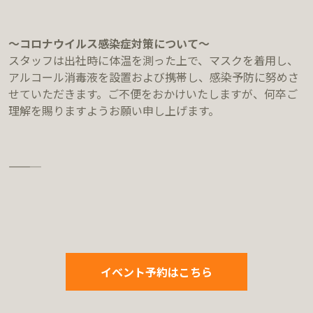
～コロナウイルス感染症対策について～
スタッフは出社時に体温を測った上で、マスクを着用し、
アルコール消毒液を設置および携帯し、感染予防に努めさ
せていただきます。ご不便をおかけいたしますが、何卒ご
理解を賜りますようお願い申し上げます。
―――――
イベント予約はこちら