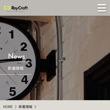
新着情報
HOME
新着情報