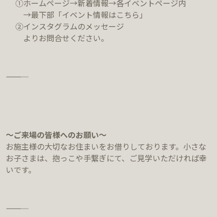
①ホームページ→新着情報→各イベントページ内
→最下部「イベント情報はこちら」
②インスタグラムのメッセージ
よりお問合せください。
―――――
～ご来場の皆様へのお願い～
お施主様の大切なお住まいをお借りしております。小さな
お子さまは、抱っこや手繋ぎにて、ご見学いただければ幸
いです。
―――――