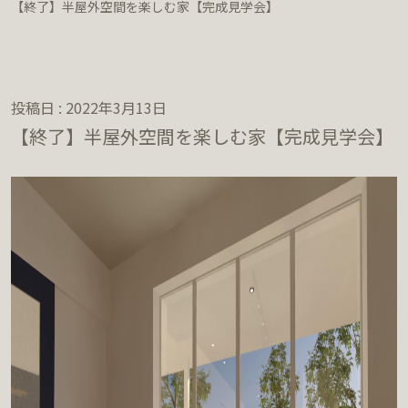
【終了】半屋外空間を楽しむ家【完成見学会】
投稿日 : 2022年3月13日
【終了】半屋外空間を楽しむ家【完成見学会】