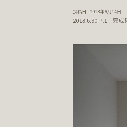
投稿日 : 2018年6月14日
2018.6.30-7