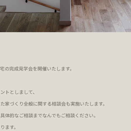
宅の完成見学会を開催いたします。
ントとしまして、
た家づくり全般に関する相談会も実施いたします。
、具体的なご相談までなんでもご相談ください。
ります。