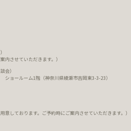
会）
案内させていただきます。）
相談会）
ショールーム1階（神奈川県綾瀬市吉岡東3-3-23）
用意しております。ご予約時にご案内させていただきます。）