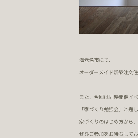
海老名市にて、
オーダーメイド新築注文住
また、今回は同時開催イベ
「家づくり勉強会」と題し
家づくりのはじめ方から
ぜひご参加をお待ちしてお