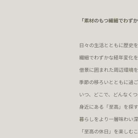
「素材のもつ繊細でわずか
日々の生活とともに歴史を
繊細でわずかな経年変化
借景に囲まれた周辺環境を
季節の移ろいとともに過ご
いつ、どこで、どんなくつ
身近にある「至高」を探
暮らしをより一層味わい深
「至高の休日」を楽しむ