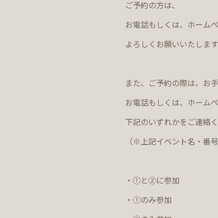
ご予約の方は、
お電話もしくは、ホーム
よろしくお願いいたします
また、ご予約の際は、お
お電話もしくは、ホーム
下記のいずれかをご連絡
（※上記イベント名・番号
・①と②に参加
・①のみ参加