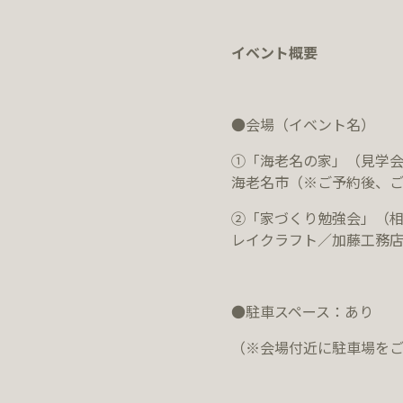
イベント概要
●会場（イベント名）
①「海老名の家」（見学
海老名市（※ご予約後、ご
②「家づくり勉強会」（
レイクラフト／加藤工務店 
●駐車スペース：あり
（※会場付近に駐車場をご