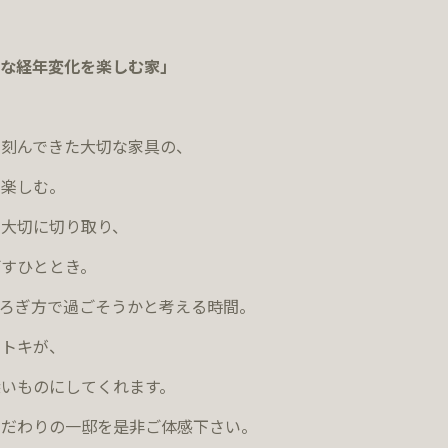
な経年変化を楽しむ家」
刻んできた大切な家具の、
を楽しむ。
大切に切り取り、
すひととき。
ろぎ方で過ごそうかと考える時間。
すトキが、
いものにしてくれます。
こだわりの一邸を是非ご体感下さい。