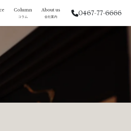
0467-77-6666
コラム
会社案内