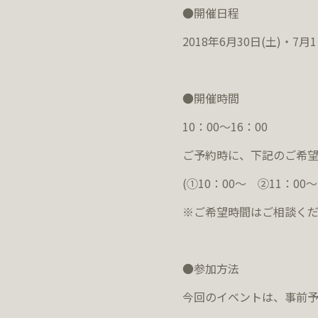
●開催日程
2018年6月30日(土)・7月1
●開催時間
10：00～16：00
ご予約時に、下記のご希
(①10：00～ ②11：00
※ご希望時間はご相談く
●参加方法
今回のイベントは、事前予