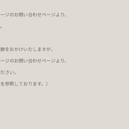
ページのお問い合わせページより、
。
手数をおかけいたしますが、
ページのお問い合わせページより、
ください。
を参照しております。）