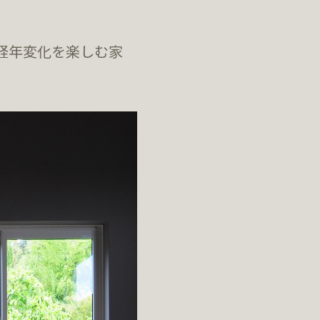
かな経年変化を楽しむ家