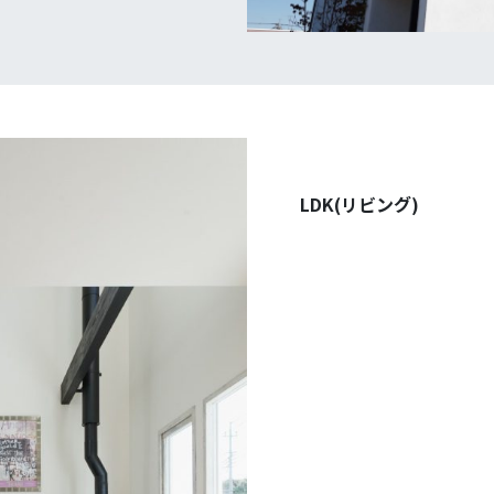
LDK(リビング)