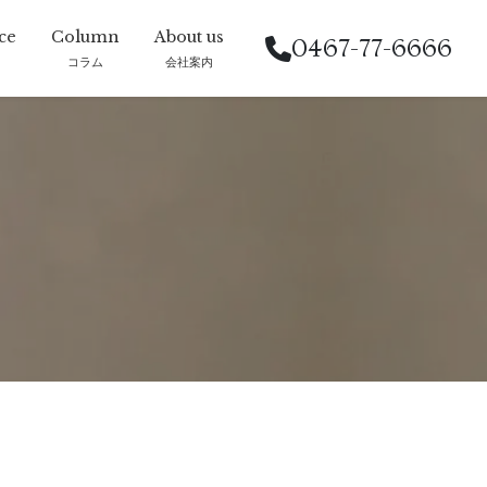
0467-77-6666
コラム
会社案内