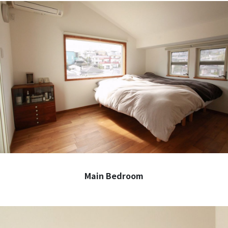
Main Bedroom