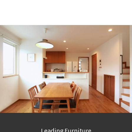
Leading Furniture