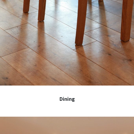
Dining