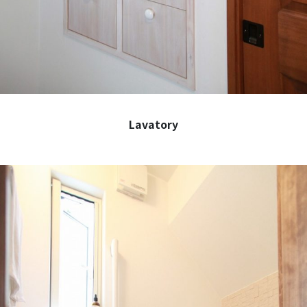
Lavatory