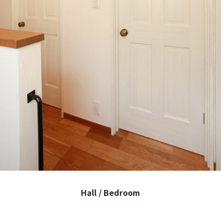
Hall / Bedroom