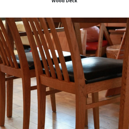
Wood Deck