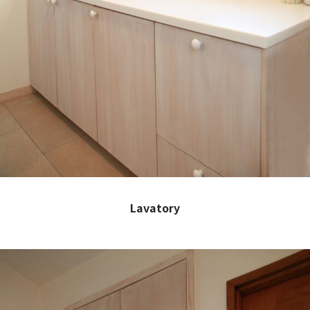
Lavatory