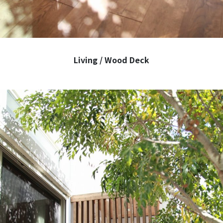
Living / Wood Deck