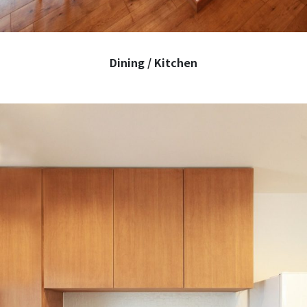
Dining / Kitchen