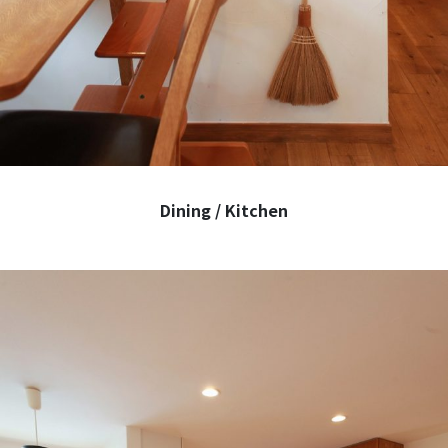
Dining / Kitchen