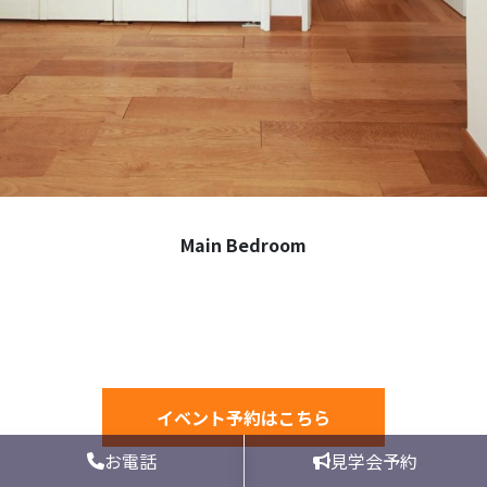
Main Bedroom
イベント予約はこちら
お電話
見学会予約