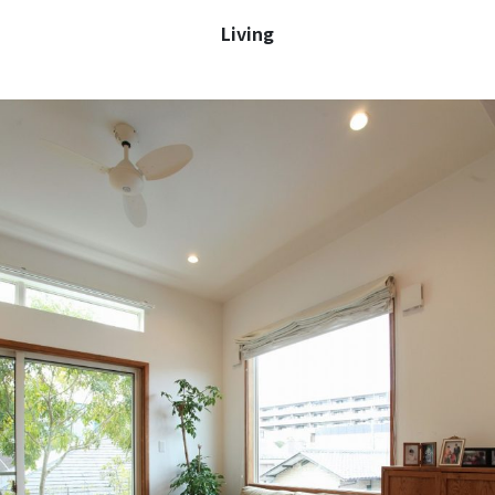
Living