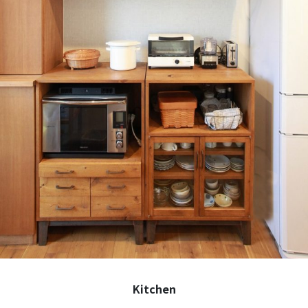
Kitchen