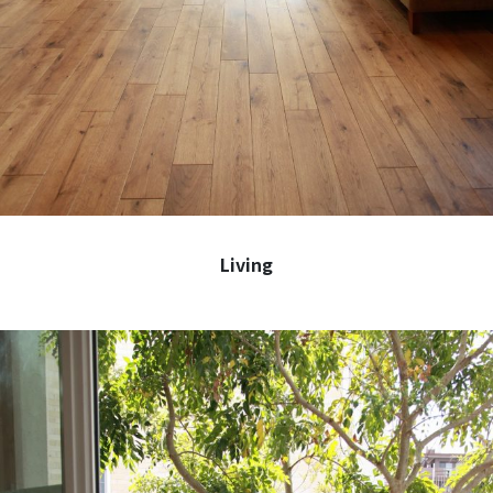
Living