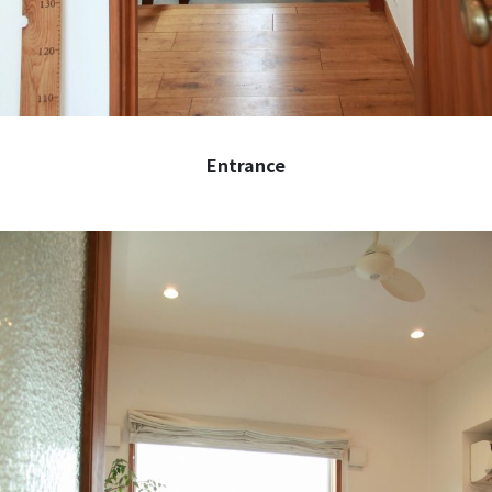
Entrance