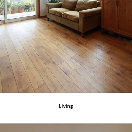
Living