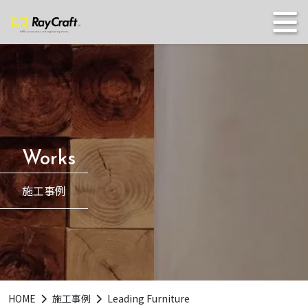
施工事例
HOME
施工事例
Leading Furniture