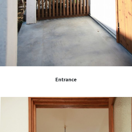
Entrance