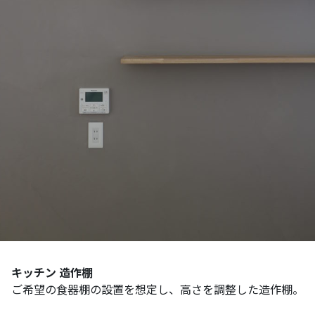
キッチン 造作棚
ご希望の食器棚の設置を想定し、高さを調整した造作棚。