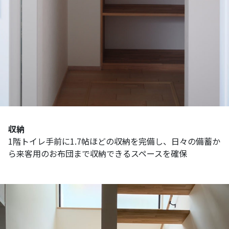
収納
1階トイレ手前に1.7帖ほどの収納を完備し、日々の備蓄か
ら来客用のお布団まで収納できるスペースを確保