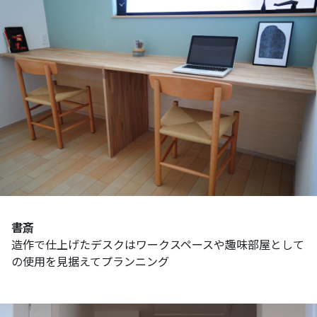
書斎
造作で仕上げたデスクはワークスペースや趣味部屋として
の使用を見据えてプランニング