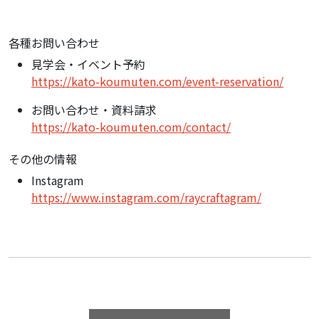
各種お問い合わせ
見学会・イベント予約
https://kato-koumuten.com/event-reservation/
お問い合わせ・資料請求
https://kato-koumuten.com/contact/
その他の情報
Instagram
https://www.instagram.com/raycraftagram/