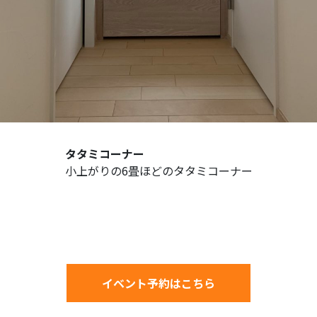
タタミコーナー
小上がりの6畳ほどのタタミコーナー
イベント予約はこちら