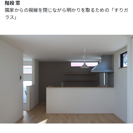
階段 窓
隣家からの視線を閉じながら明かりを取るための「すりガ
ラス」