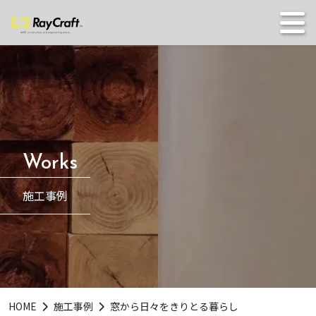
施工事例
HOME
施工事例
窓から日々をきりとる暮らし