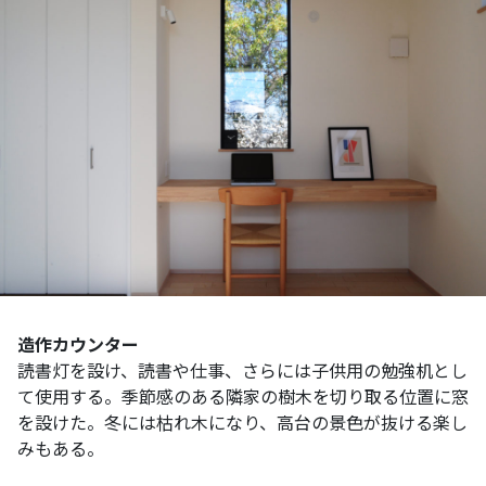
造作カウンター
読書灯を設け、読書や仕事、さらには子供用の勉強机とし
て使用する。季節感のある隣家の樹木を切り取る位置に窓
を設けた。冬には枯れ木になり、高台の景色が抜ける楽し
みもある。