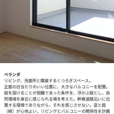
ベランダ
リビング、洗面所と隣接するくつろぎスペース。
正面の日当たりのいい位置に、大きなバルコニーを配置。
庭を設けることが困難であった条件を、浮かぶ庭とし、自
然環境を身近に感じられる場を考えた。幹線道路沿いに位
置する環境でありながら、それを感じさせない。空と庭
（緑）が心地よい、リビングとバルコニーの関係性を計画