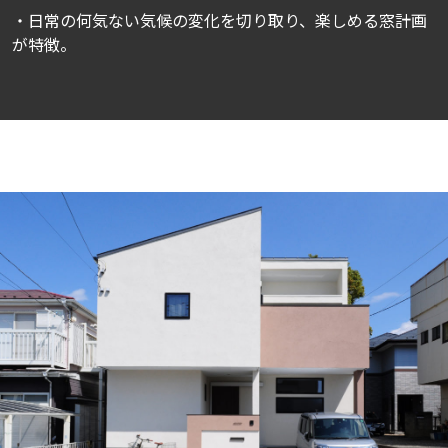
・日常の何気ない気候の変化を切り取り、楽しめる窓計画
が特徴。