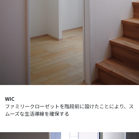
WIC
ファミリークローゼットを階段前に設けたことにより、ス
ムーズな生活導線を確保する