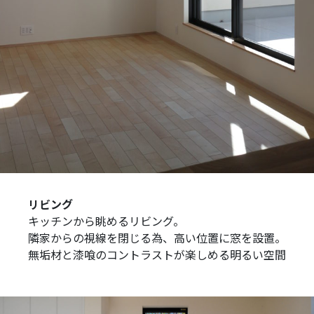
リビング
キッチンから眺めるリビング。
隣家からの視線を閉じる為、高い位置に窓を設置。
無垢材と漆喰のコントラストが楽しめる明るい空間