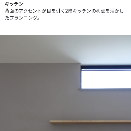
キッチン
背面のアクセントが目を引く2階キッチンの利点を活かし
たプランニング。