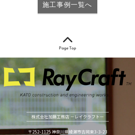
施工事例一覧へ
Page Top
株式会社加藤工務店 －レイクラフトー
〒252-1125 神奈川県綾瀬市吉岡東3-3-23